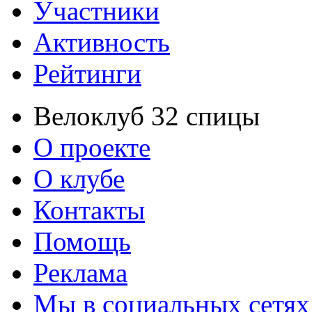
Участники
Активность
Рейтинги
Велоклуб 32 спицы
О проекте
О клубе
Контакты
Помощь
Реклама
Мы в социальных сетях