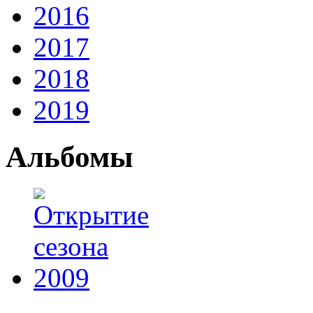
2016
2017
2018
2019
Альбомы