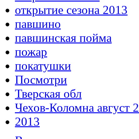
открытие сезона 2013
павшино
павшинская пойма
пожар
покатушки
Посмотри
Тверская обл
Чехов-Коломна август 
2013