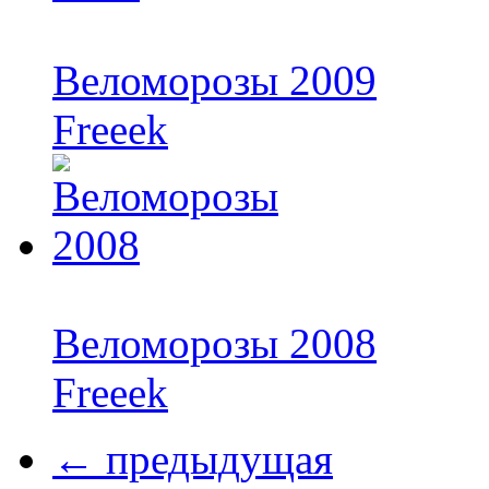
Веломорозы 2009
Freeek
Веломорозы 2008
Freeek
← предыдущая