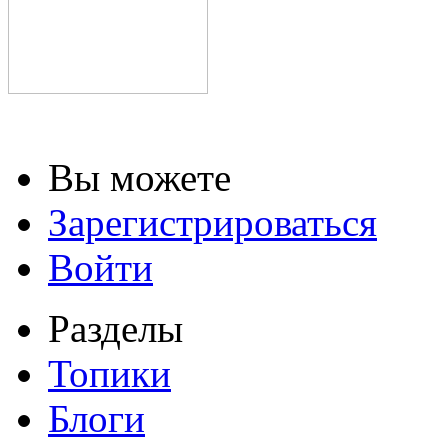
Вы можете
Зарегистрироваться
Войти
Разделы
Топики
Блоги