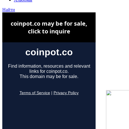
Найти