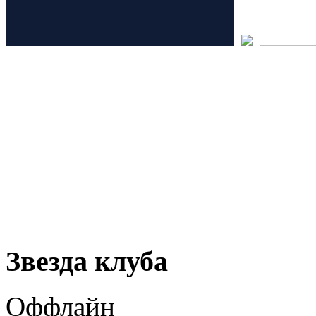
Звезда клуба
Оффлайн