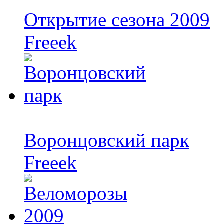
Открытие сезона 2009
Freeek
Воронцовский парк
Freeek