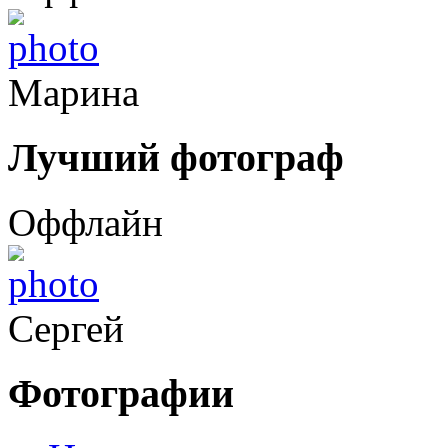
Марина
Лучший фотограф
Оффлайн
Сергей
Фотографии