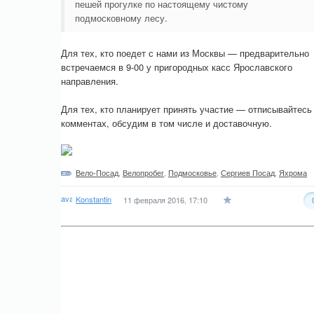
пешей прогулке по настоящему чистому
подмосковному лесу.
Для тех, кто поедет с нами из Москвы — предварительно
встречаемся в 9-00 у пригородных касс Ярославского
направления.
Для тех, кто планирует принять участие — отписывайтесь
комментах, обсудим в том числе и доставочную.
Вело-Посад
,
Велопробег
,
Подмосковье
,
Сергиев Посад
,
Яхрома
Konstantin
11 февраля 2016, 17:10