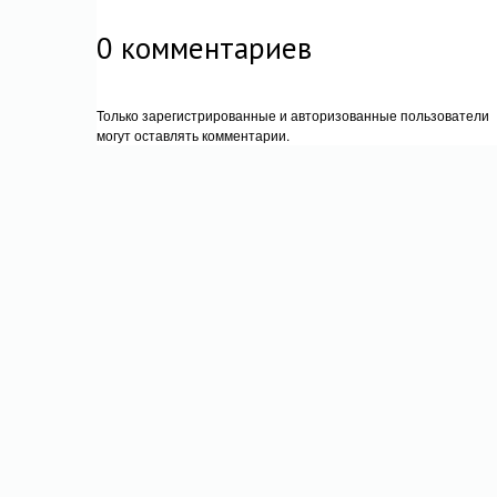
0
комментариев
Только зарегистрированные и авторизованные пользователи
могут оставлять комментарии.