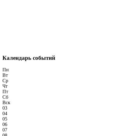
Календарь событий
Пн
Вт
Ср
Чт
Пт
Сб
Вск
03
04
05
06
07
08