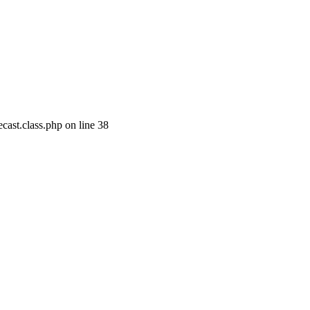
cast.class.php on line 38