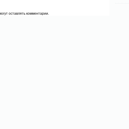
огут оставлять комментарии.