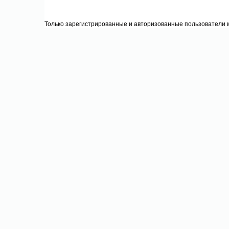
Только зарегистрированные и авторизованные пользователи м