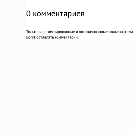
0
комментариев
Только зарегистрированные и авторизованные пользователи
могут оставлять комментарии.