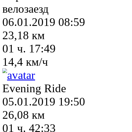
велозаезд
06.01.2019 08:59
23,18 км
01 ч. 17:49
14,4 км/ч
Evening Ride
05.01.2019 19:50
26,08 км
01 ч. 42:33