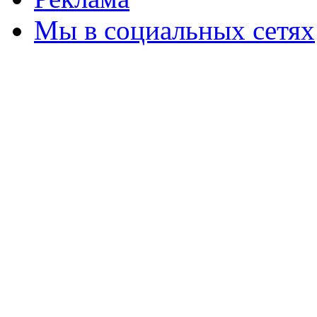
Мы в социальных сетях