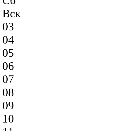
Сб
Вск
03
04
05
06
07
08
09
10