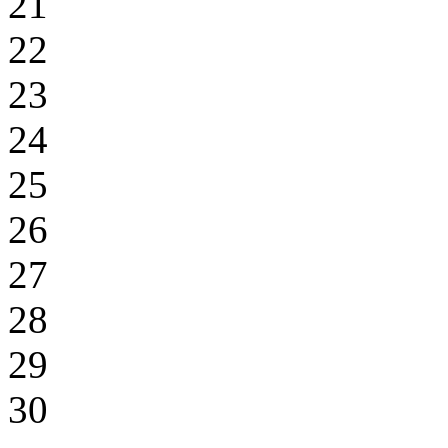
21
22
23
24
25
26
27
28
29
30