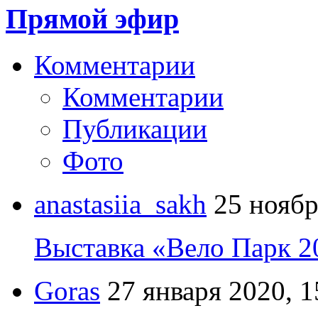
Прямой эфир
Комментарии
Комментарии
Публикации
Фото
anastasiia_sakh
25 ноябр
Выставка «Вело Парк 2
Goras
27 января 2020, 1