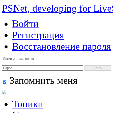
PSNet, developing for Liv
Войти
Регистрация
Восстановление пароля
Войти
Запомнить меня
Топики