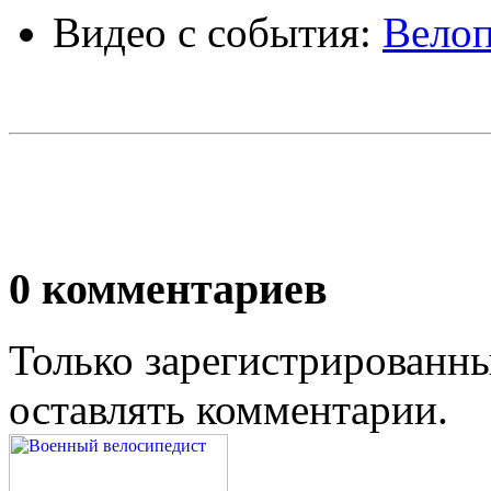
Видео с события:
Велоп
0
комментариев
Только зарегистрированны
оставлять комментарии.