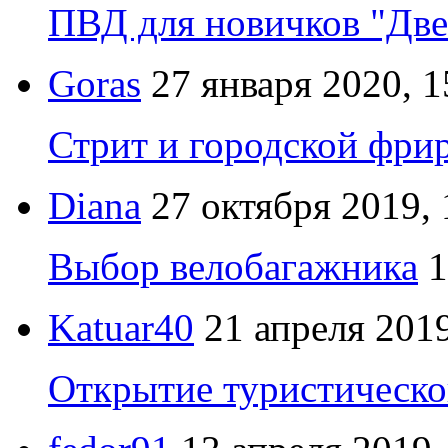
ПВД для новичков "Две
Goras
27 января 2020, 1
Стрит и городской фрир
Diana
27 октября 2019, 
Выбор велобагажника
1
Katuar40
21 апреля 2019
Открытие туристическо