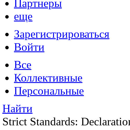
Партнеры
еще
Зарегистрироваться
Войти
Все
Коллективные
Персональные
Найти
Strict Standards: Declaratio