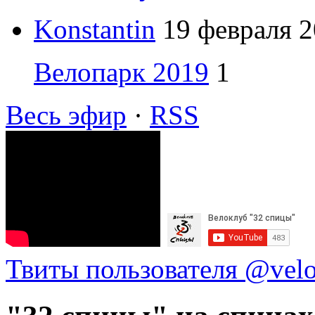
Konstantin
19 февраля 2
Велопарк 2019
1
Весь эфир
·
RSS
Твиты пользователя @vel