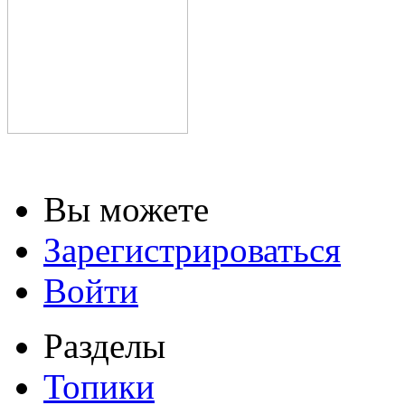
Вы можете
Зарегистрироваться
Войти
Разделы
Топики