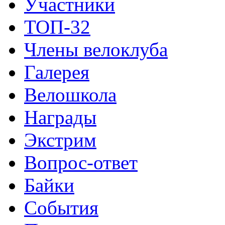
Участники
ТОП-32
Члены велоклуба
Галерея
Велошкола
Награды
Экстрим
Вопрос-ответ
Байки
События