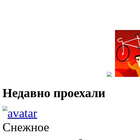
Недавно проехали
Снежное