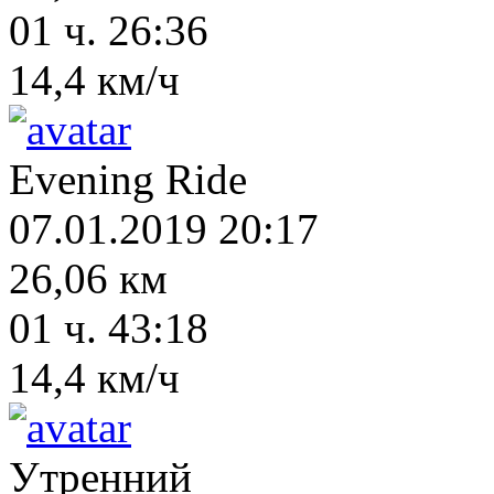
01 ч. 26:36
14,4 км/ч
Evening Ride
07.01.2019 20:17
26,06 км
01 ч. 43:18
14,4 км/ч
Утренний