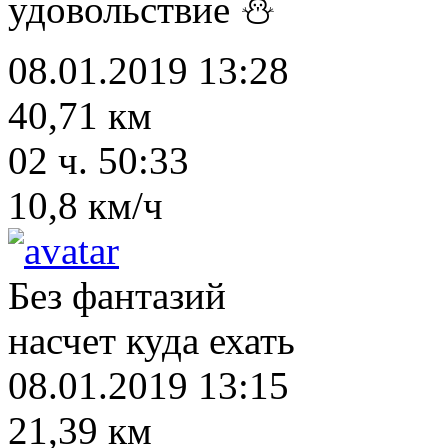
удовольствие ⛄
08.01.2019 13:28
40,71 км
02 ч. 50:33
10,8 км/ч
Без фантазий
насчет куда ехать
08.01.2019 13:15
21,39 км