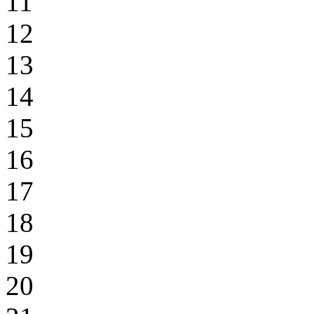
11
12
13
14
15
16
17
18
19
20