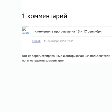
1
комментарий
изменения в программе на 16 и 17 сентября.
11 сентября 2013, 23:23
Freeek
Только зарегистрированные и авторизованные пользователи
могут оставлять комментарии.