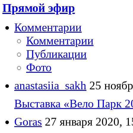
Прямой эфир
Комментарии
Комментарии
Публикации
Фото
anastasiia_sakh
25 ноябр
Выставка «Вело Парк 2
Goras
27 января 2020, 1