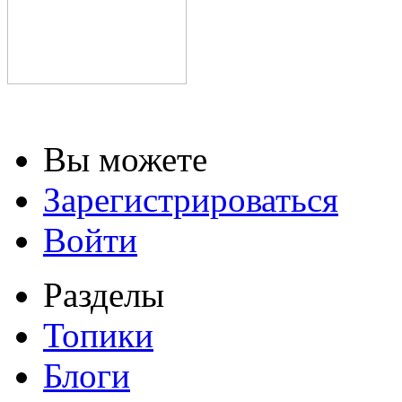
Вы можете
Зарегистрироваться
Войти
Разделы
Топики
Блоги