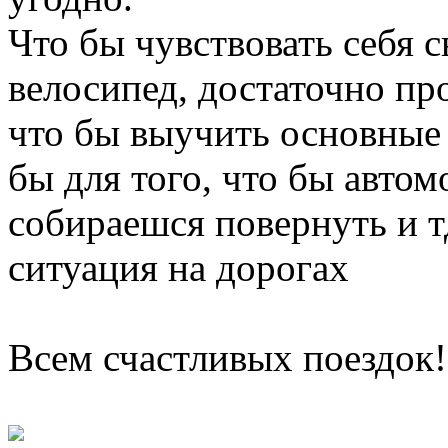
Что бы чувствовать себя 
велосипед, достаточно пр
что бы выучить основные 
бы для того, что бы авто
собираешся повернуть и т
ситуация на дорогах
Всем счастливых поездок!