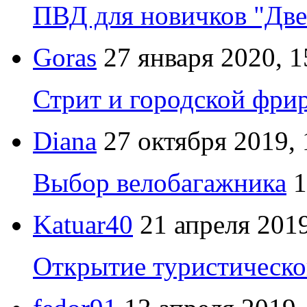
ПВД для новичков "Две
Goras
27 января 2020, 1
Стрит и городской фрир
Diana
27 октября 2019, 
Выбор велобагажника
1
Katuar40
21 апреля 2019
Открытие туристическо