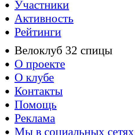
Участники
Активность
Рейтинги
Велоклуб 32 спицы
О проекте
О клубе
Контакты
Помощь
Реклама
Мы в социальных сетях