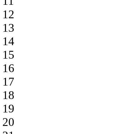
11
12
13
14
15
16
17
18
19
20