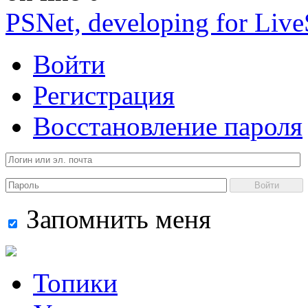
PSNet, developing for Liv
Войти
Регистрация
Восстановление пароля
Войти
Запомнить меня
Топики