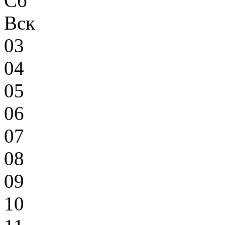
Сб
Вск
03
04
05
06
07
08
09
10