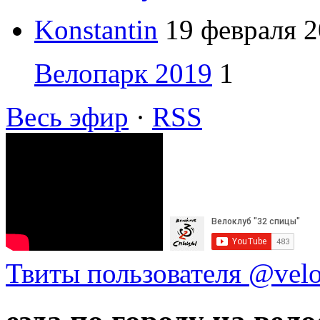
Konstantin
19 февраля 2
Велопарк 2019
1
Весь эфир
·
RSS
Твиты пользователя @vel