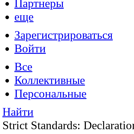
Партнеры
еще
Зарегистрироваться
Войти
Все
Коллективные
Персональные
Найти
Strict Standards: Declaratio