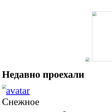
Недавно проехали
Снежное