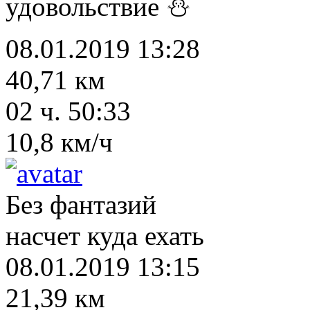
удовольствие ⛄
08.01.2019 13:28
40,71 км
02 ч. 50:33
10,8 км/ч
Без фантазий
насчет куда ехать
08.01.2019 13:15
21,39 км