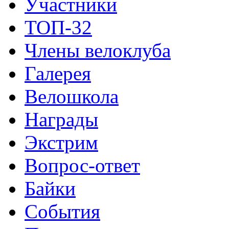
Участники
ТОП-32
Члены велоклуба
Галерея
Велошкола
Награды
Экстрим
Вопрос-ответ
Байки
События