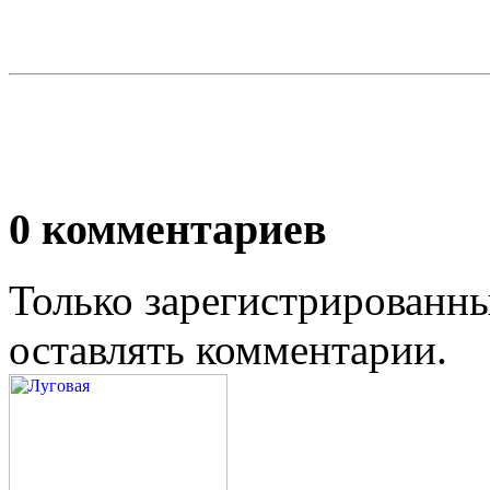
0
комментариев
Только зарегистрированны
оставлять комментарии.