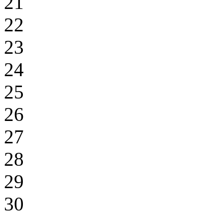
21
22
23
24
25
26
27
28
29
30