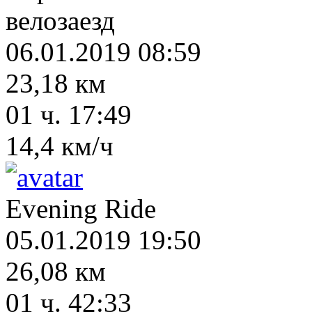
велозаезд
06.01.2019 08:59
23,18 км
01 ч. 17:49
14,4 км/ч
Evening Ride
05.01.2019 19:50
26,08 км
01 ч. 42:33