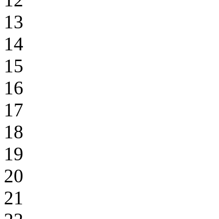
13
14
15
16
17
18
19
20
21