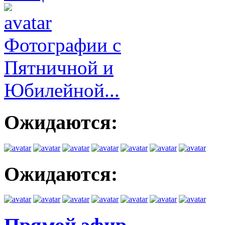
Фотографии с
Пятничной и
Юбилейной...
Ожидаются:
Ожидаются: