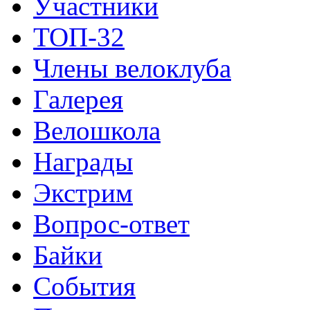
Участники
ТОП-32
Члены велоклуба
Галерея
Велошкола
Награды
Экстрим
Вопрос-ответ
Байки
События