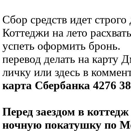
Сбор средств идет строго 
Коттеджи на лето расхват
успеть оформить бронь.
перевод делать на карту 
личку или здесь в коммен
карта Сбербанка 4276 38
Перед заездом в коттед
ночную покатушку по М