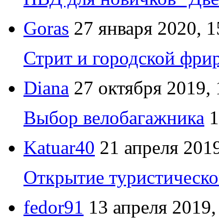
Goras
27 января 2020, 1
Стрит и городской фрир
Diana
27 октября 2019, 
Выбор велобагажника
1
Katuar40
21 апреля 2019
Открытие туристическо
fedor91
13 апреля 2019,