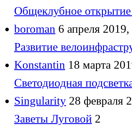
Общеклубное открытие 
boroman
6 апреля 2019,
Развитие велоинфрастр
Konstantin
18 марта 201
Светодиодная подсветк
Singularity
28 февраля 2
Заветы Луговой
2