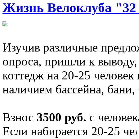
Жизнь Велоклуба "32
Изучив различные предло
опроса, пришли к выводу,
коттедж на 20-25 человек
наличием бассейна, бани, 
Взнос
3500 руб.
с человек
Если набирается 20-25 чел