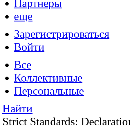
Партнеры
еще
Зарегистрироваться
Войти
Все
Коллективные
Персональные
Найти
Strict Standards: Declaratio