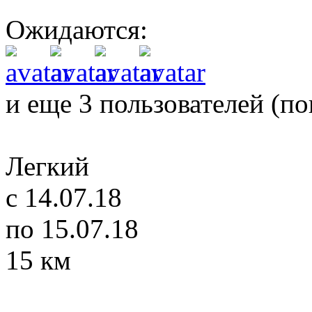
Ожидаются:
и еще 3 пользователей (
по
Легкий
c 14.07.18
по 15.07.18
15 км