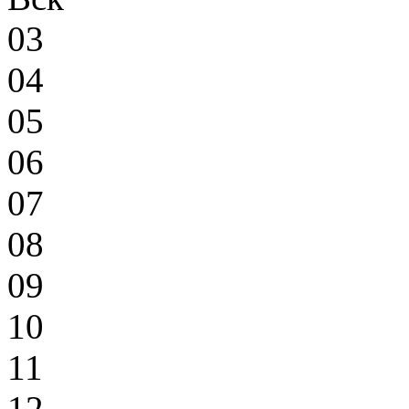
03
04
05
06
07
08
09
10
11
12