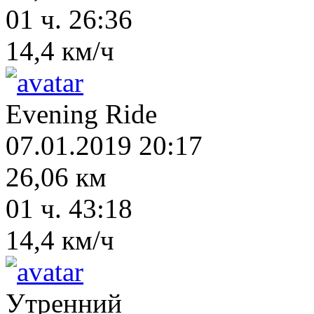
01 ч. 26:36
14,4 км/ч
Evening Ride
07.01.2019 20:17
26,06 км
01 ч. 43:18
14,4 км/ч
Утренний