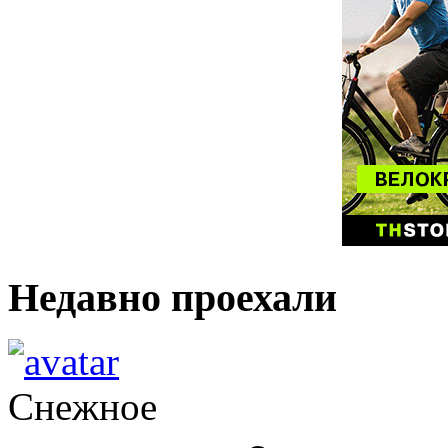
Недавно проехали
Снежное