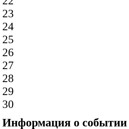
22
23
24
25
26
27
28
29
30
Информация о событии