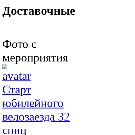
Доставочные
Фото с
мероприятия
Старт
юбилейного
велозаезда 32
спиц