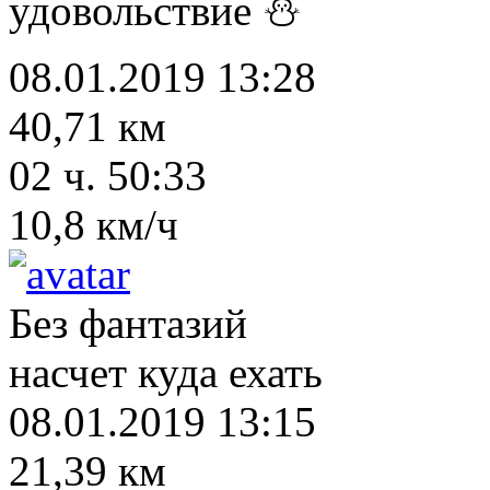
удовольствие ⛄
08.01.2019 13:28
40,71 км
02 ч. 50:33
10,8 км/ч
Без фантазий
насчет куда ехать
08.01.2019 13:15
21,39 км