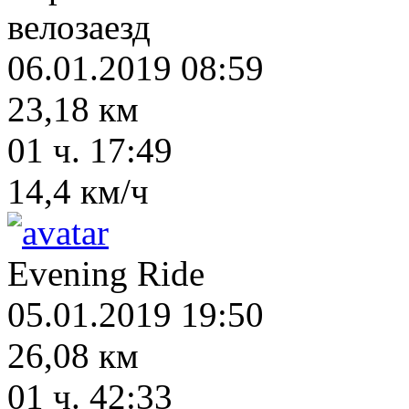
велозаезд
06.01.2019 08:59
23,18 км
01 ч. 17:49
14,4 км/ч
Evening Ride
05.01.2019 19:50
26,08 км
01 ч. 42:33