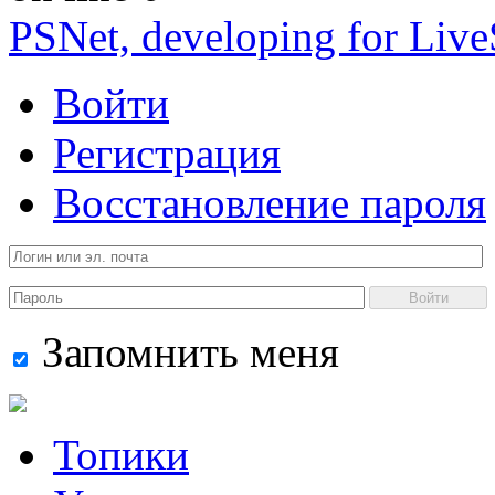
PSNet, developing for Liv
Войти
Регистрация
Восстановление пароля
Войти
Запомнить меня
Топики