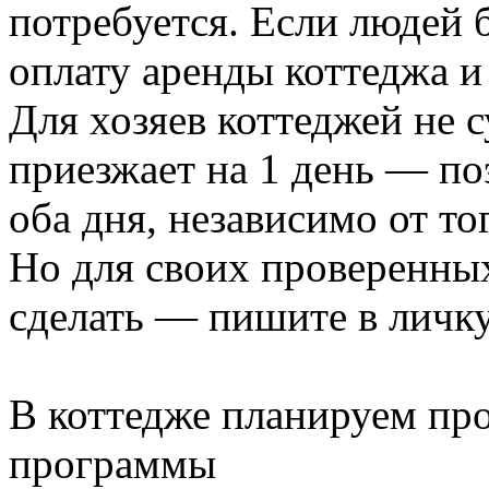
потребуется. Если людей б
оплату аренды коттеджа и 
Для хозяев коттеджей не 
приезжает на 1 день — по
оба дня, независимо от тог
Но для своих проверенны
сделать — пишите в личк
В коттедже планируем пр
программы