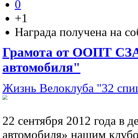
0
+1
Награда получена на с
Грамота от ООПТ СЗАО
автомобиля"
Жизнь Велоклуба "32 спи
22 сентября 2012 года в 
автомобиля» нашим клубо