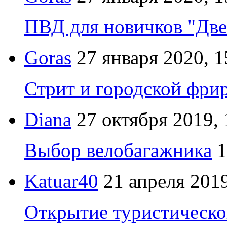
ПВД для новичков "Две
Goras
27 января 2020, 1
Стрит и городской фрир
Diana
27 октября 2019, 
Выбор велобагажника
1
Katuar40
21 апреля 2019
Открытие туристическо