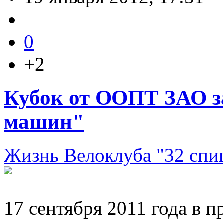
0
+2
Кубок от ООПТ ЗАО за
машин"
Жизнь Велоклуба "32 спи
17 сентября 2011 года в 