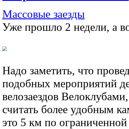
Массовые заезды
Уже прошло 2 недели, а 
Надо заметить, что прове
подобных мероприятий д
велозаездов Велоклубами,
считать более удобным ка
это 5 км по ограниченной