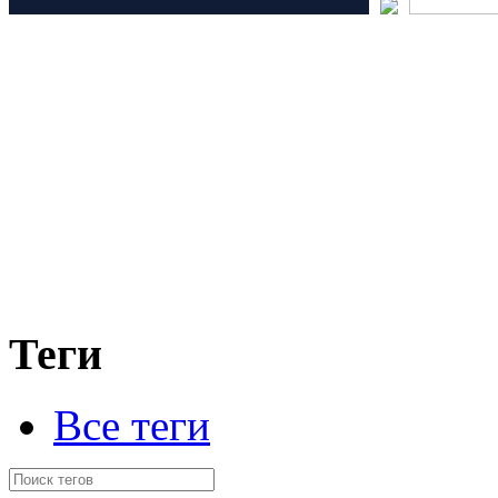
Теги
Все теги