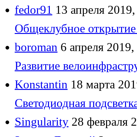
fedor91
13 апреля 2019,
Общеклубное открытие 
boroman
6 апреля 2019,
Развитие велоинфрастр
Konstantin
18 марта 201
Светодиодная подсветк
Singularity
28 февраля 2