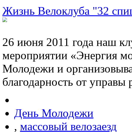
Жизнь Велоклуба "32 спи
26 июня 2011 года наш к
мероприятии «Энергия мо
Молодежи и организовывал
благодарность от управы 
День Молодежи
,
массовый велозаезд