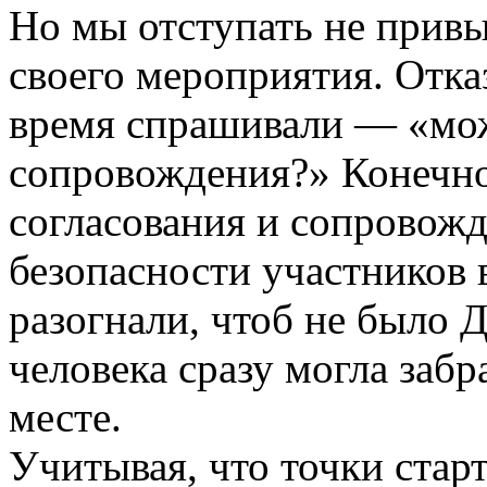
Но мы отступать не привы
своего мероприятия. Отка
время спрашивали — «мож
сопровождения?» Конечно 
согласования и сопровожд
безопасности участников 
разогнали, чтоб не было Д
человека сразу могла забр
месте.
Учитывая, что точки стар