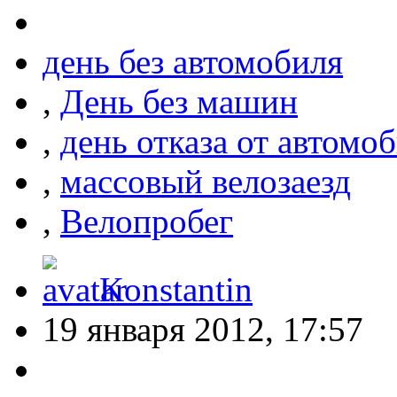
день без автомобиля
,
День без машин
,
день отказа от автомо
,
массовый велозаезд
,
Велопробег
Konstantin
19 января 2012, 17:57