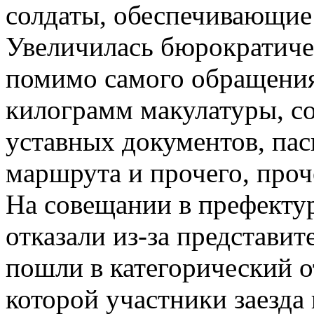
солдаты, обеспечивающие 
Увеличилась бюрократиче
помимо самого обращения
килограмм макулатуры, с
уставных документов, пас
маршрута и прочего, проч
На совещании в префекту
отказали из-за представи
пошли в категорический о
которой участники заезда