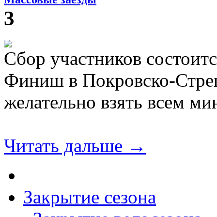
3
Сбор участников состоитс
Финиш в Покровско-Стреш
желательно взять всем ми
Читать дальше →
Закрытие сезона