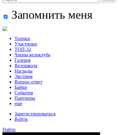
Запомнить меня
Топики
Участники
ТОП-32
Члены велоклуба
Галерея
Велошкола
Награды
Экстрим
Вопрос-ответ
Байки
События
Партнеры
еще
Зарегистрироваться
Войти
Найти