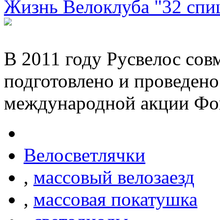
Жизнь Велоклуба "32 спи
В 2011 году Русвелос сов
подготовлено и проведено
международной акции Фо
Велосветлячки
,
массовый велозаезд
,
массовая покатушка