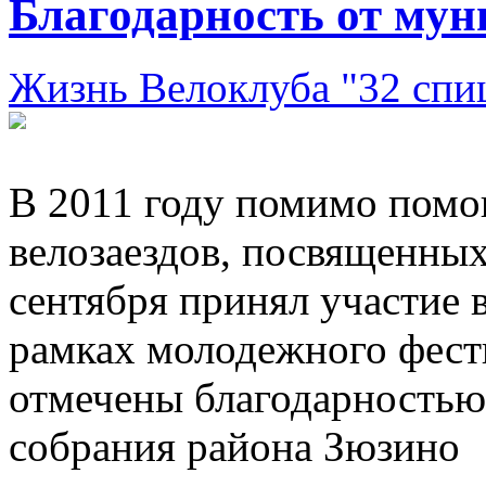
Благодарность от му
Жизнь Велоклуба "32 спи
В 2011 году помимо помо
велозаездов, посвященных
сентября принял участие 
рамках молодежного фести
отмечены благодарностью
собрания района Зюзино