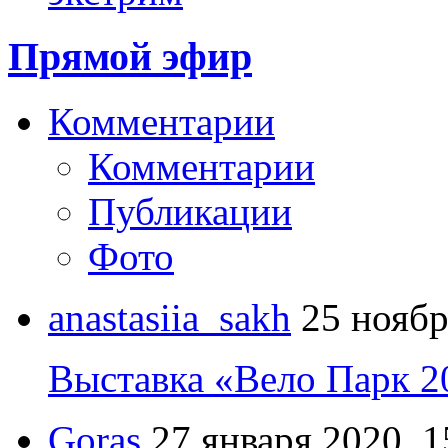
Прямой эфир
Комментарии
Комментарии
Публикации
Фото
anastasiia_sakh
25 ноябр
Выставка «Вело Парк 2
Goras
27 января 2020, 1