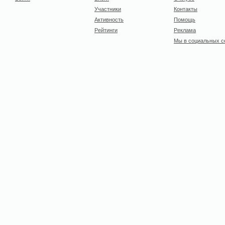
Участники
Контакты
Активность
Помощь
Рейтинги
Реклама
Мы в социальных с