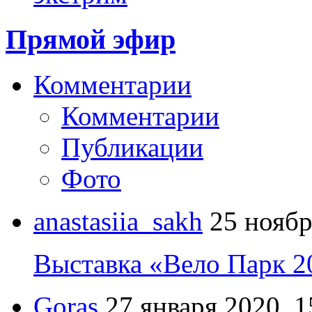
Прямой эфир
Комментарии
Комментарии
Публикации
Фото
anastasiia_sakh
25 ноябр
Выставка «Вело Парк 2
Goras
27 января 2020, 1