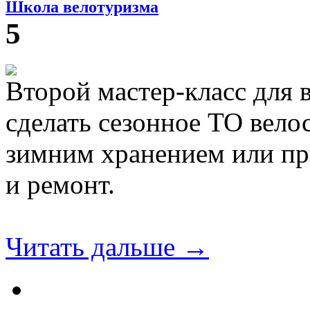
Школа велотуризма
5
Второй мастер-класс для 
сделать сезонное ТО вело
зимним хранением или пр
и ремонт.
Читать дальше →