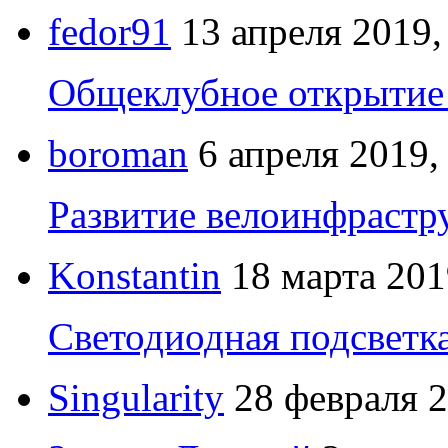
fedor91
13 апреля 2019,
Общеклубное открытие 
boroman
6 апреля 2019,
Развитие велоинфрастр
Konstantin
18 марта 201
Светодиодная подсветк
Singularity
28 февраля 2