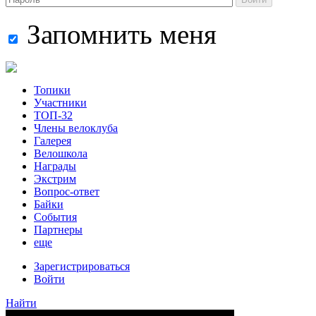
Запомнить меня
Топики
Участники
ТОП-32
Члены велоклуба
Галерея
Велошкола
Награды
Экстрим
Вопрос-ответ
Байки
События
Партнеры
еще
Зарегистрироваться
Войти
Найти