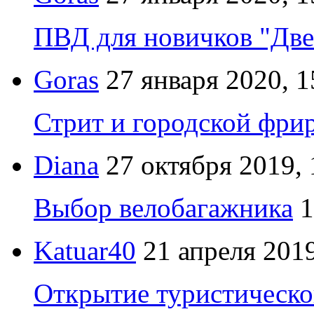
ПВД для новичков "Две
Goras
27 января 2020, 1
Стрит и городской фрир
Diana
27 октября 2019, 
Выбор велобагажника
1
Katuar40
21 апреля 2019
Открытие туристическо