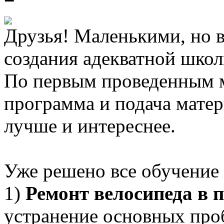
Друзья! Маленькими, но 
создания адекватной школ
По первым проведенным м
программа и подача мате
лучше и интереснее.
Уже решено все обучение 
1)
Ремонт велосипеда в 
устранение основных проб