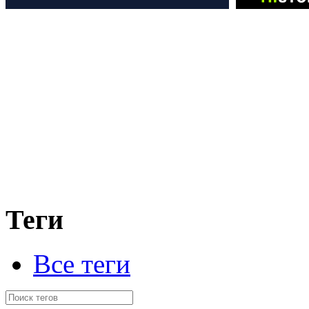
Теги
Все теги