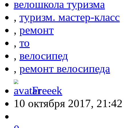
велошкола туризма
,
туризм. мастер-класс
,
ремонт
,
то
,
велосипед
,
ремонт велосипеда
Freeek
10 октября 2017, 21:42