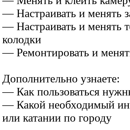
— Менять и клеить камер
— Настраивать и менять з
— Настраивать и менять 
колодки
— Ремонтировать и менят
Дополнительно узнаете:
— Как пользоваться нужн
— Какой необходимый инс
или катании по городу