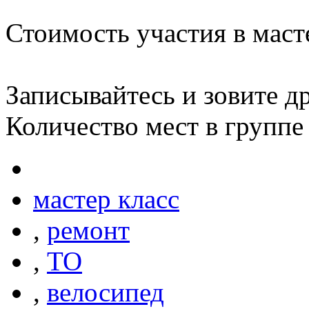
Стоимость участия в маст
Записывайтесь и зовите др
Количество мест в группе
мастер класс
,
ремонт
,
ТО
,
велосипед