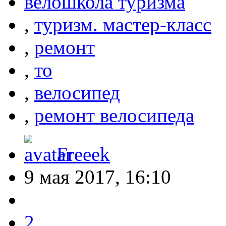
велошкола туризма
,
туризм. мастер-класс
,
ремонт
,
то
,
велосипед
,
ремонт велосипеда
Freeek
9 мая 2017, 16:10
2