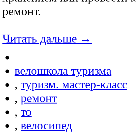
ремонт.
Читать дальше →
велошкола туризма
,
туризм. мастер-класс
,
ремонт
,
то
,
велосипед