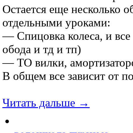
Остается еще несколько 
отдельными уроками:
— Спицовка колеса, и все 
обода и тд и тп)
— ТО вилки, амортизатор
В общем все зависит от п
Читать дальше →