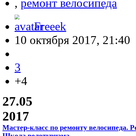
,
ремонт велосипеда
Freeek
10 октября 2017, 21:40
3
+4
27.05
2017
Мастер-класс по ремонту велосипеда. Р
Школа велотуризма