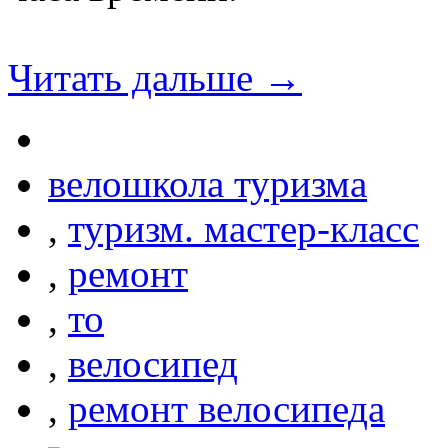
Читать дальше →
велошкола туризма
,
туризм. мастер-класс
,
ремонт
,
то
,
велосипед
,
ремонт велосипеда