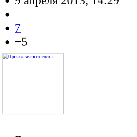
9 апреля 2013, 14:29
7
+5