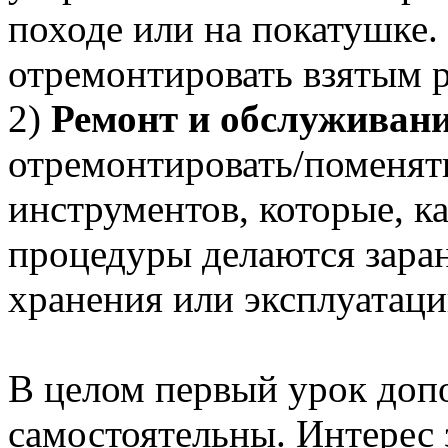
походе или на покатушке.
отремонтировать взятым 
2)
Ремонт и обслуживани
отремонтировать/поменять
инструментов, которые, ка
процедуры делаются заран
хранения или эксплуатаци
В целом первый урок допо
самостоятельны. Интерес 