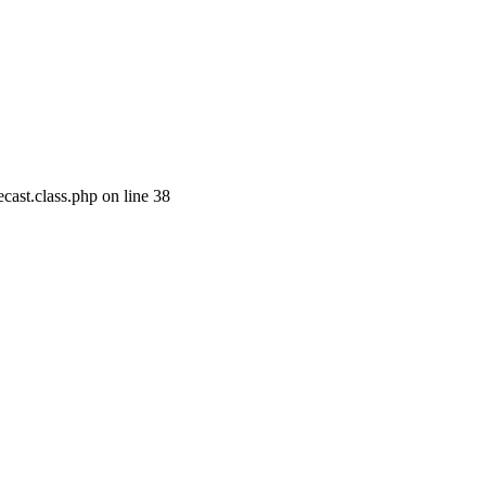
cast.class.php on line 38