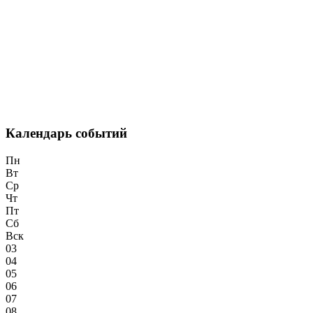
Календарь событий
Пн
Вт
Ср
Чт
Пт
Сб
Вск
03
04
05
06
07
08