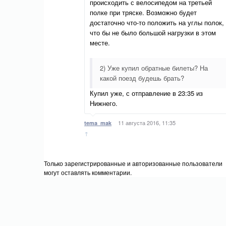
происходить с велосипедом на третьей
полке при тряске. Возможно будет
достаточно что-то положить на углы полок,
что бы не было большой нагрузки в этом
месте.
2) Уже купил обратные билеты? На
какой поезд будешь брать?
Купил уже, с отправление в 23:35 из
Нижнего.
11 августа 2016, 11:35
tema_mak
↑
Только зарегистрированные и авторизованные пользователи
могут оставлять комментарии.