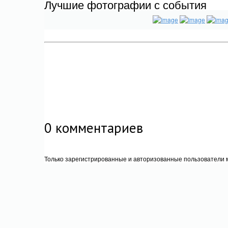
Лучшие фотографии с события
0
комментариев
Только зарегистрированные и авторизованные пользователи м