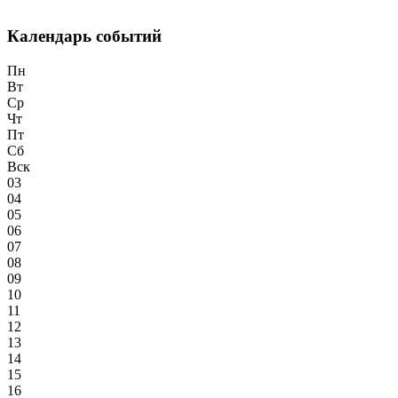
Календарь событий
Пн
Вт
Ср
Чт
Пт
Сб
Вск
03
04
05
06
07
08
09
10
11
12
13
14
15
16