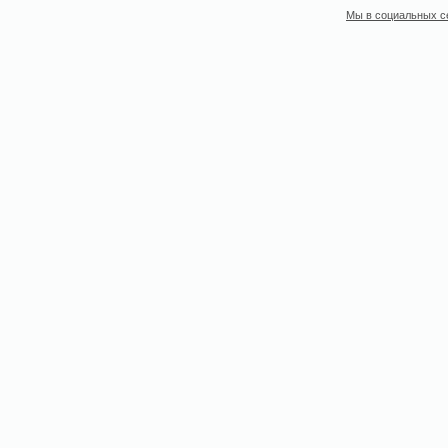
Мы в социальных с