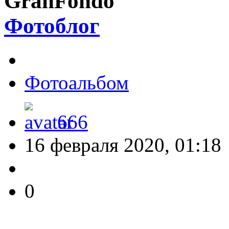
GranFondo
Фотоблог
Фотоальбом
666
16 февраля 2020, 01:18
0