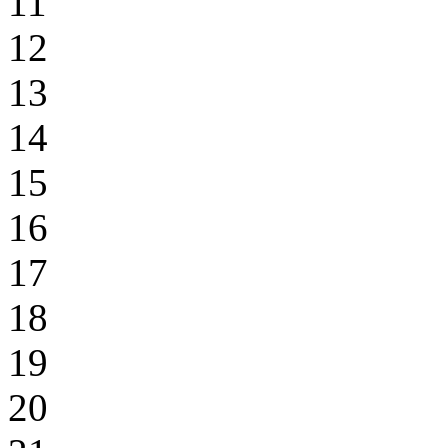
11
12
13
14
15
16
17
18
19
20