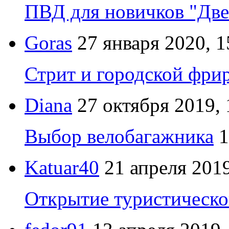
ПВД для новичков "Две
Goras
27 января 2020, 1
Стрит и городской фрир
Diana
27 октября 2019, 
Выбор велобагажника
1
Katuar40
21 апреля 2019
Открытие туристическо