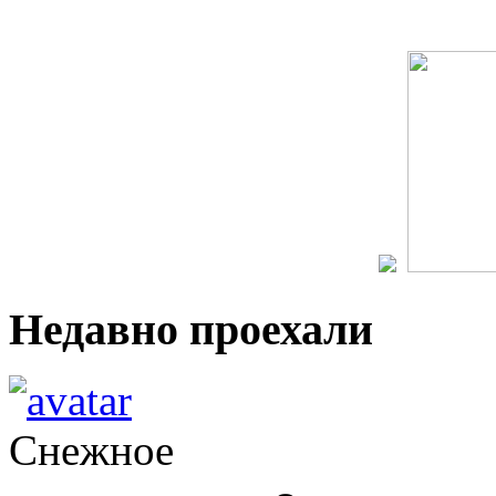
Недавно проехали
Снежное