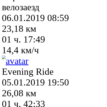
велозаезд
06.01.2019 08:59
23,18 км
01 ч. 17:49
14,4 км/ч
Evening Ride
05.01.2019 19:50
26,08 км
01 ч. 42:33