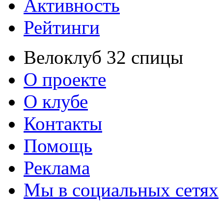
Активность
Рейтинги
Велоклуб 32 спицы
О проекте
О клубе
Контакты
Помощь
Реклама
Мы в социальных сетях