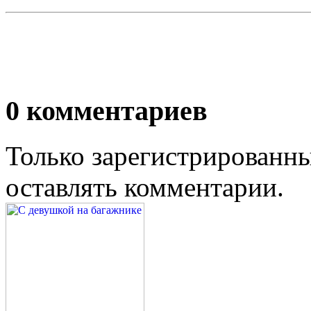
0
комментариев
Только зарегистрированны
оставлять комментарии.