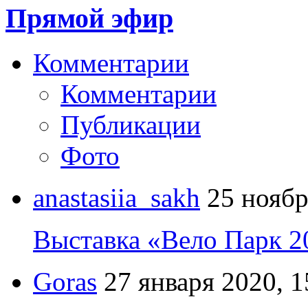
Прямой эфир
Комментарии
Комментарии
Публикации
Фото
anastasiia_sakh
25 ноябр
Выставка «Вело Парк 2
Goras
27 января 2020, 1