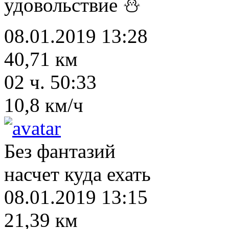
удовольствие ⛄
08.01.2019 13:28
40,71 км
02 ч. 50:33
10,8 км/ч
Без фантазий
насчет куда ехать
08.01.2019 13:15
21,39 км