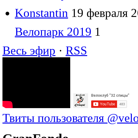
Konstantin
19 февраля 2
Велопарк 2019
1
Весь эфир
·
RSS
Твиты пользователя @vel