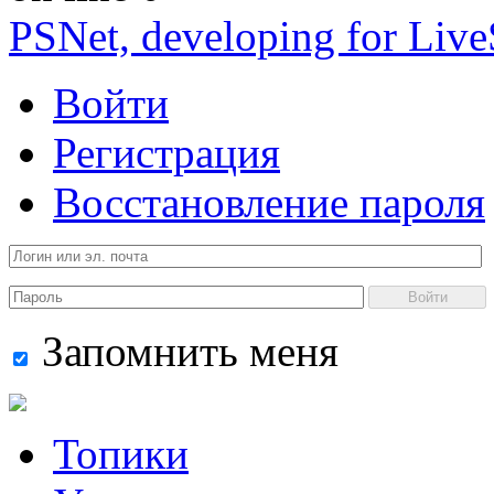
PSNet, developing for Liv
Войти
Регистрация
Восстановление пароля
Войти
Запомнить меня
Топики