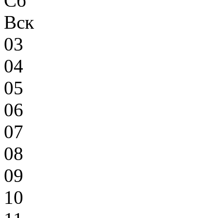
Сб
Вск
03
04
05
06
07
08
09
10