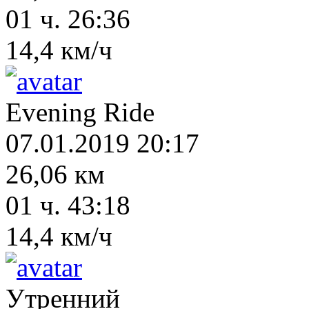
01 ч. 26:36
14,4 км/ч
Evening Ride
07.01.2019 20:17
26,06 км
01 ч. 43:18
14,4 км/ч
Утренний