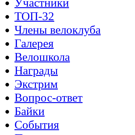
Участники
ТОП-32
Члены велоклуба
Галерея
Велошкола
Награды
Экстрим
Вопрос-ответ
Байки
События