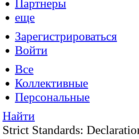
Партнеры
еще
Зарегистрироваться
Войти
Все
Коллективные
Персональные
Найти
Strict Standards: Declaratio