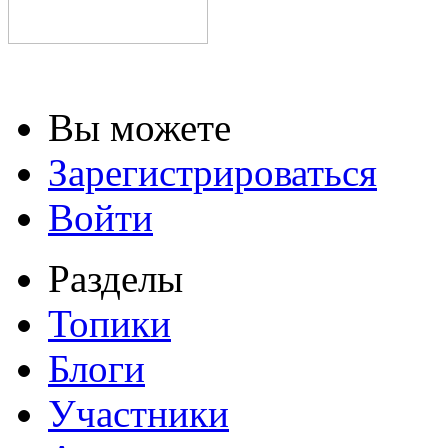
Вы можете
Зарегистрироваться
Войти
Разделы
Топики
Блоги
Участники