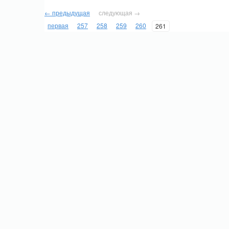
← предыдущая
следующая →
первая
257
258
259
260
261