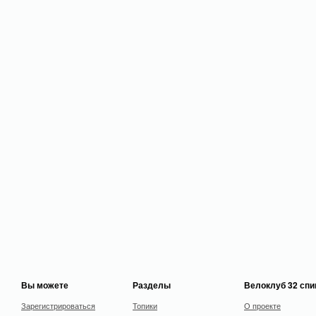
Вы можете
Разделы
Велоклуб 32 сп
Зарегистрироваться
Топики
О проекте