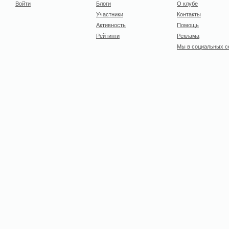
Войти
Блоги
О клубе
Участники
Контакты
Активность
Помощь
Рейтинги
Реклама
Мы в социальных с