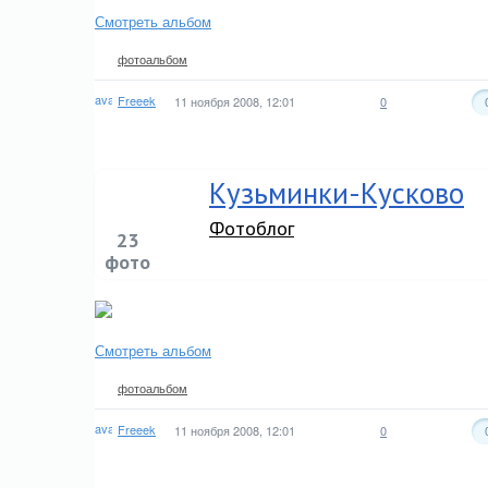
Смотреть альбом
фотоальбом
Freeek
11 ноября 2008, 12:01
0
Кузьминки-Кусково
Фотоблог
23
фото
Смотреть альбом
фотоальбом
Freeek
11 ноября 2008, 12:01
0