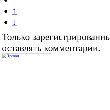
↑
↓
Только зарегистрированны
оставлять комментарии.