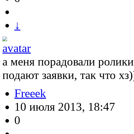
↓
а меня порадовали ролики
подают заявки, так что хз)
Freeek
10 июля 2013, 18:47
0