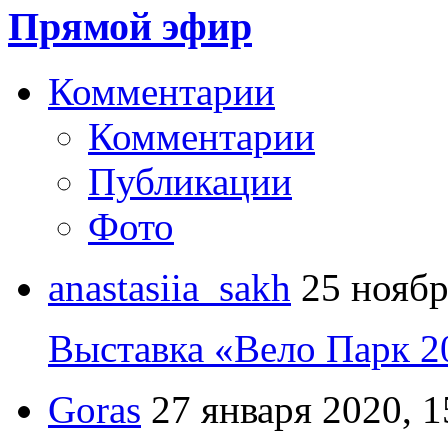
Прямой эфир
Комментарии
Комментарии
Публикации
Фото
anastasiia_sakh
25 ноябр
Выставка «Вело Парк 2
Goras
27 января 2020, 1