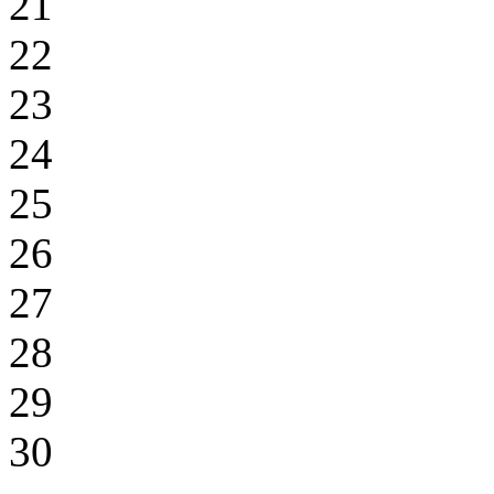
21
22
23
24
25
26
27
28
29
30