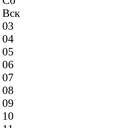
Сб
Вск
03
04
05
06
07
08
09
10