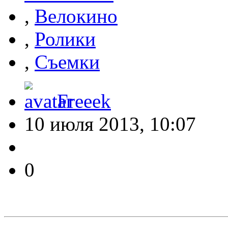
,
Велокино
,
Ролики
,
Съемки
Freeek
10 июля 2013, 10:07
0