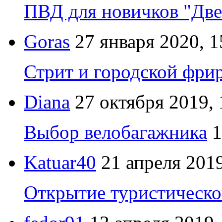
ПВД для новичков "Две
Goras
27 января 2020, 1
Стрит и городской фрир
Diana
27 октября 2019, 
Выбор велобагажника
1
Katuar40
21 апреля 2019
Открытие туристическо