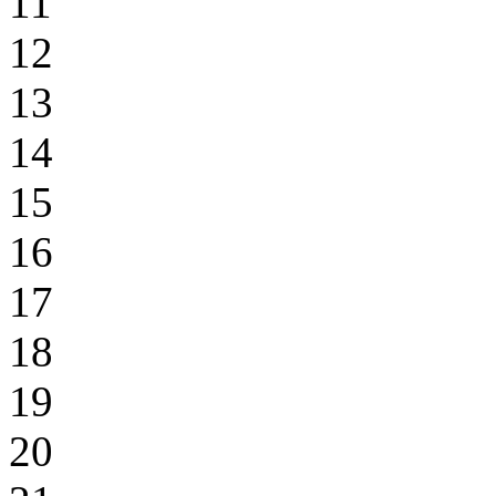
11
12
13
14
15
16
17
18
19
20