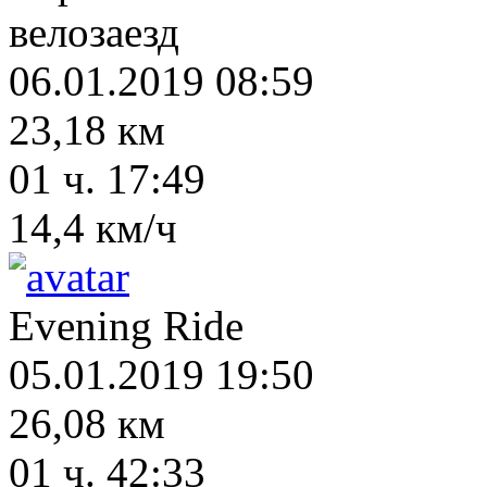
велозаезд
06.01.2019 08:59
23,18 км
01 ч. 17:49
14,4 км/ч
Evening Ride
05.01.2019 19:50
26,08 км
01 ч. 42:33