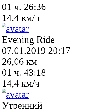
01 ч. 26:36
14,4 км/ч
Evening Ride
07.01.2019 20:17
26,06 км
01 ч. 43:18
14,4 км/ч
Утренний