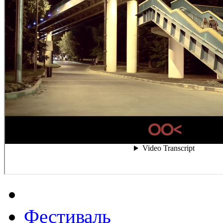
Фестиваль