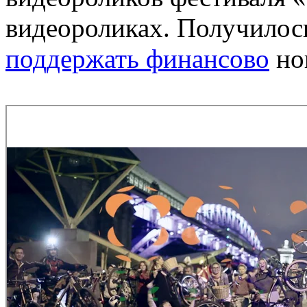
видеороликах. Получилос
поддержать финансово
но