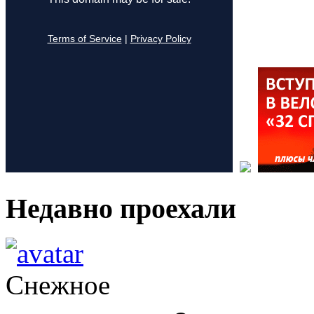
Недавно проехали
Снежное