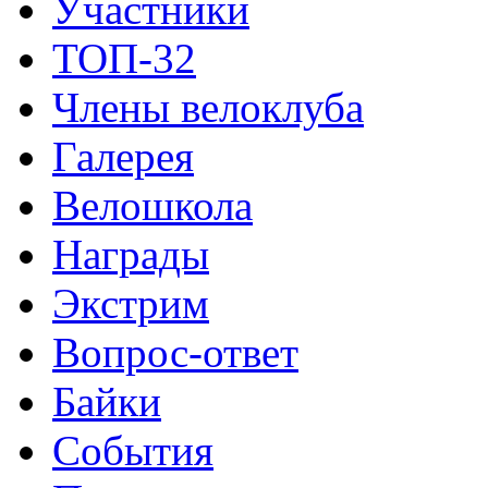
Участники
ТОП-32
Члены велоклуба
Галерея
Велошкола
Награды
Экстрим
Вопрос-ответ
Байки
События