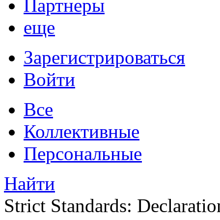
Партнеры
еще
Зарегистрироваться
Войти
Все
Коллективные
Персональные
Найти
Strict Standards: Declaratio