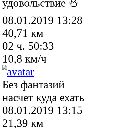
удовольствие ⛄
08.01.2019 13:28
40,71 км
02 ч. 50:33
10,8 км/ч
Без фантазий
насчет куда ехать
08.01.2019 13:15
21,39 км