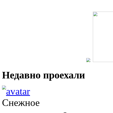
Недавно проехали
Снежное