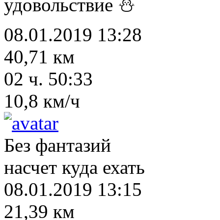
удовольствие ⛄
08.01.2019 13:28
40,71 км
02 ч. 50:33
10,8 км/ч
Без фантазий
насчет куда ехать
08.01.2019 13:15
21,39 км