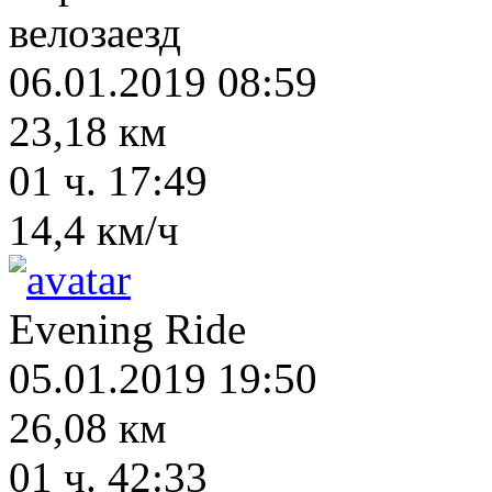
велозаезд
06.01.2019 08:59
23,18 км
01 ч. 17:49
14,4 км/ч
Evening Ride
05.01.2019 19:50
26,08 км
01 ч. 42:33