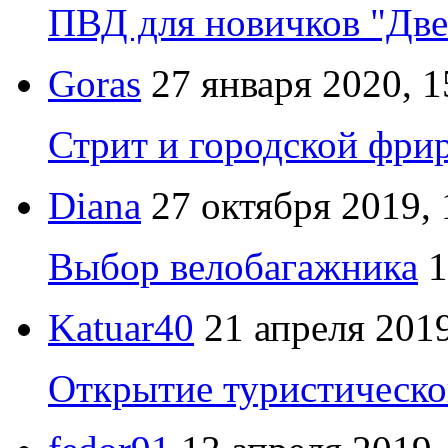
ПВД для новичков "Две
Goras
27 января 2020, 1
Стрит и городской фрир
Diana
27 октября 2019, 
Выбор велобагажника
1
Katuar40
21 апреля 2019
Открытие туристическо