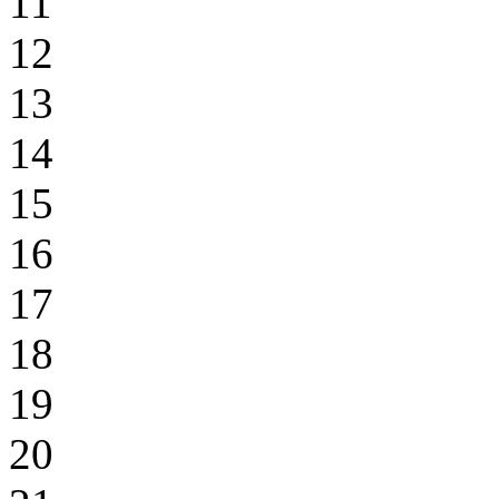
11
12
13
14
15
16
17
18
19
20