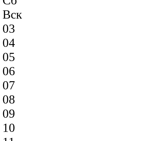
Сб
Вск
03
04
05
06
07
08
09
10