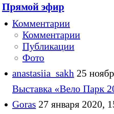
Прямой эфир
Комментарии
Комментарии
Публикации
Фото
anastasiia_sakh
25 ноябр
Выставка «Вело Парк 2
Goras
27 января 2020, 1