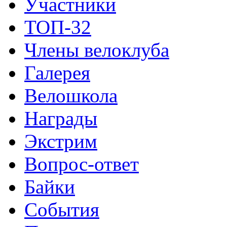
Участники
ТОП-32
Члены велоклуба
Галерея
Велошкола
Награды
Экстрим
Вопрос-ответ
Байки
События