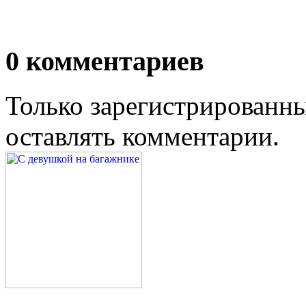
0
комментариев
Только зарегистрированны
оставлять комментарии.