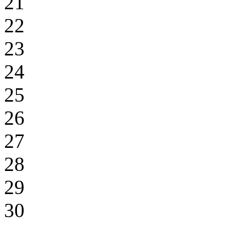
21
22
23
24
25
26
27
28
29
30