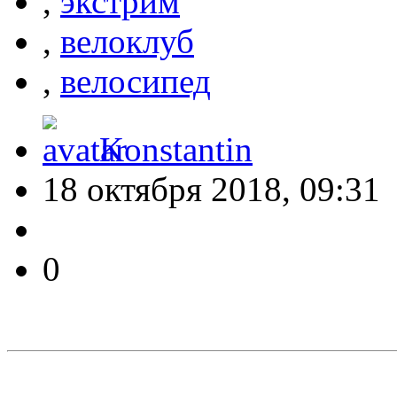
,
экстрим
,
велоклуб
,
велосипед
Konstantin
18 октября 2018, 09:31
0