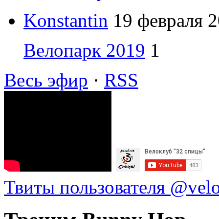
Konstantin
19 февраля 2
Велопарк 2019
1
Весь эфир
·
RSS
Твиты пользователя @vel