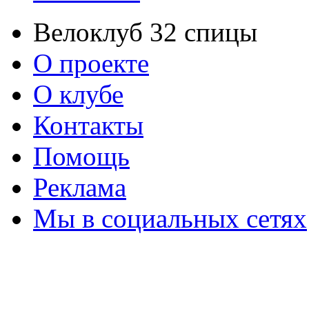
Велоклуб 32 спицы
О проекте
О клубе
Контакты
Помощь
Реклама
Мы в социальных сетях