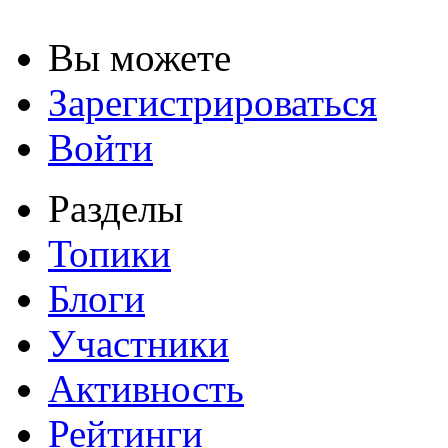
Вы можете
Зарегистрироваться
Войти
Разделы
Топики
Блоги
Участники
Активность
Рейтинги