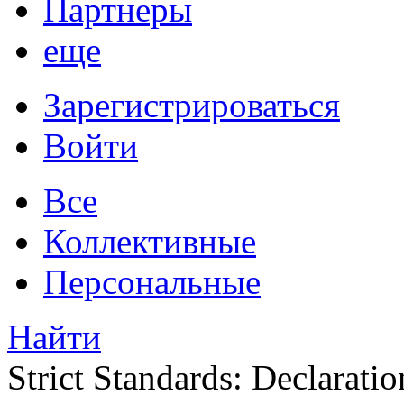
Партнеры
еще
Зарегистрироваться
Войти
Все
Коллективные
Персональные
Найти
Strict Standards: Declaratio