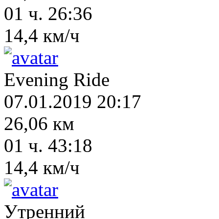
01 ч. 26:36
14,4 км/ч
Evening Ride
07.01.2019 20:17
26,06 км
01 ч. 43:18
14,4 км/ч
Утренний