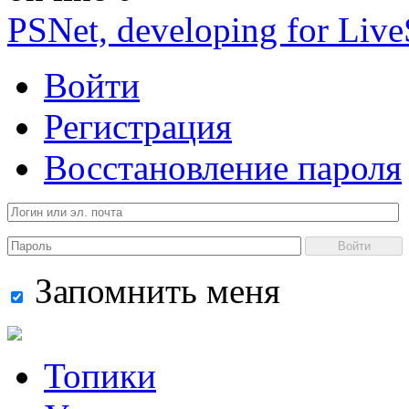
PSNet, developing for Liv
Войти
Регистрация
Восстановление пароля
Войти
Запомнить меня
Топики