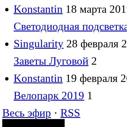
Konstantin
18 марта 201
Светодиодная подсветк
Singularity
28 февраля 2
Заветы Луговой
2
Konstantin
19 февраля 2
Велопарк 2019
1
Весь эфир
·
RSS