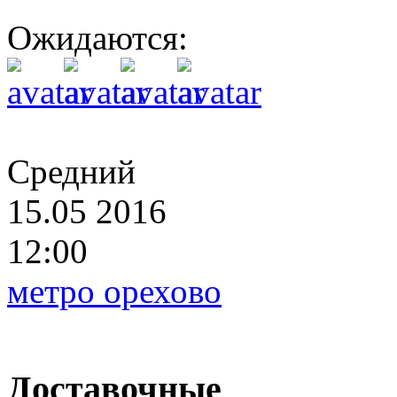
Ожидаются:
Средний
15.05 2016
12:00
метро орехово
Доставочные