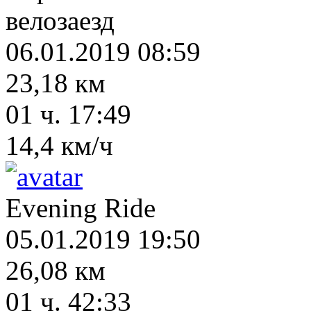
велозаезд
06.01.2019 08:59
23,18 км
01 ч. 17:49
14,4 км/ч
Evening Ride
05.01.2019 19:50
26,08 км
01 ч. 42:33