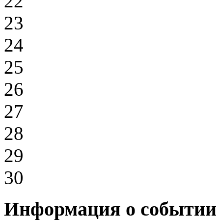
22
23
24
25
26
27
28
29
30
Информация о событии