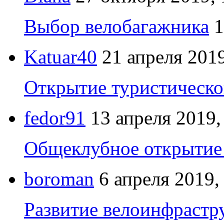
Выбор велобагажника
1
Katuar40
21 апреля 2019
Открытие туристическо
fedor91
13 апреля 2019,
Общеклубное открытие 
boroman
6 апреля 2019,
Развитие велоинфрастр