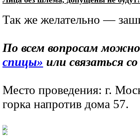
Так же желательно — заши
По всем вопросам можно
спицы»
или связаться с
Место проведения: г. Мос
горка напротив дома 57.