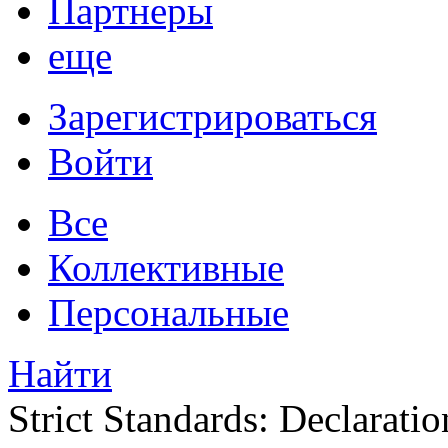
Партнеры
еще
Зарегистрироваться
Войти
Все
Коллективные
Персональные
Найти
Strict Standards: Declaratio