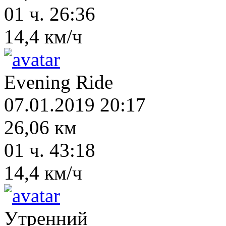
01 ч. 26:36
14,4 км/ч
Evening Ride
07.01.2019 20:17
26,06 км
01 ч. 43:18
14,4 км/ч
Утренний