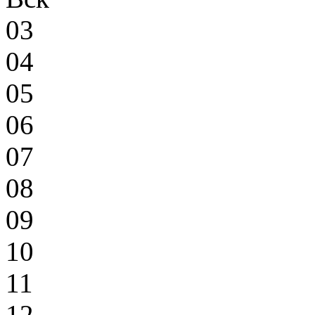
03
04
05
06
07
08
09
10
11
12