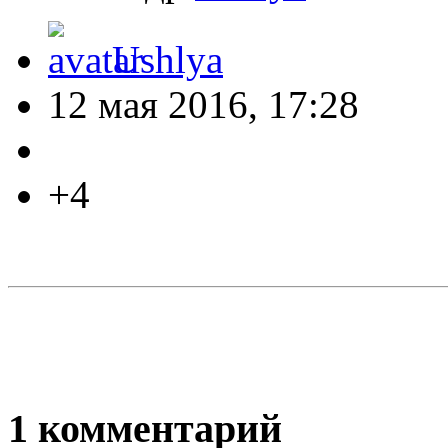
Ushlya
12 мая 2016, 17:28
+4
1
комментарий