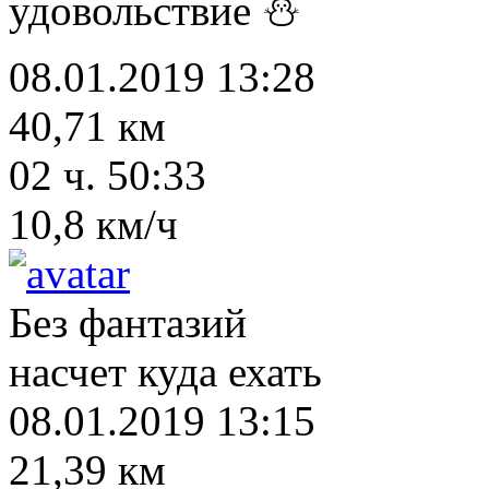
удовольствие ⛄
08.01.2019 13:28
40,71 км
02 ч. 50:33
10,8 км/ч
Без фантазий
насчет куда ехать
08.01.2019 13:15
21,39 км