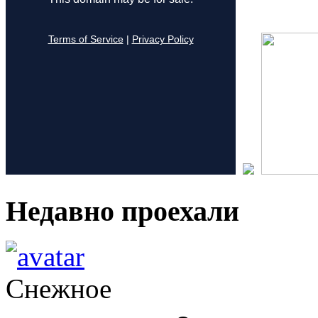
Недавно проехали
Снежное