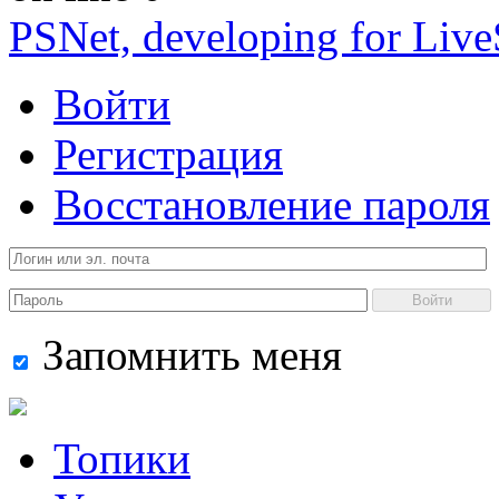
PSNet, developing for Liv
Войти
Регистрация
Восстановление пароля
Войти
Запомнить меня
Топики