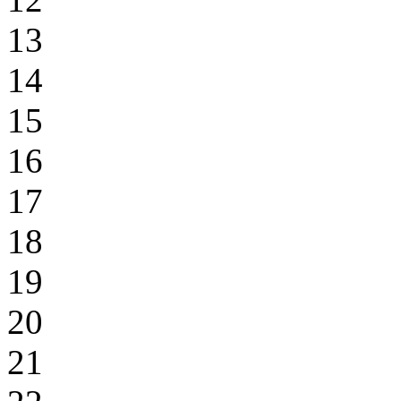
13
14
15
16
17
18
19
20
21