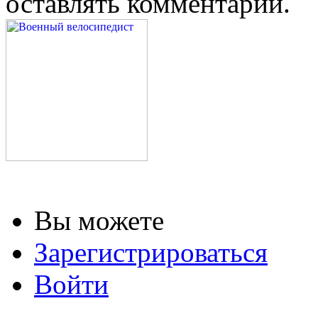
оставлять комментарии.
Вы можете
Зарегистрироваться
Войти