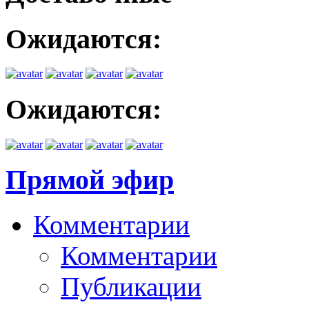
Ожидаются:
Ожидаются:
Прямой эфир
Комментарии
Комментарии
Публикации