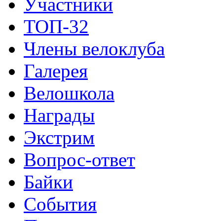
Участники
ТОП-32
Члены велоклуба
Галерея
Велошкола
Награды
Экстрим
Вопрос-ответ
Байки
События