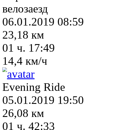
велозаезд
06.01.2019 08:59
23,18 км
01 ч. 17:49
14,4 км/ч
Evening Ride
05.01.2019 19:50
26,08 км
01 ч. 42:33