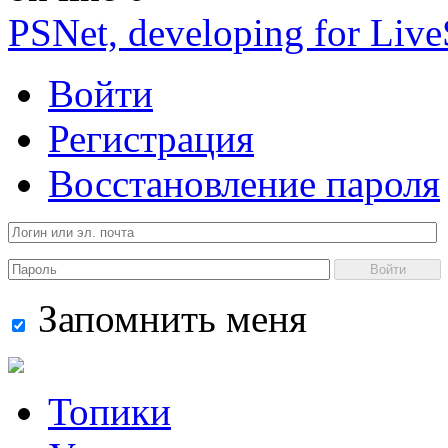
PSNet, developing for Liv
Войти
Регистрация
Восстановление пароля
Войти
Запомнить меня
Топики