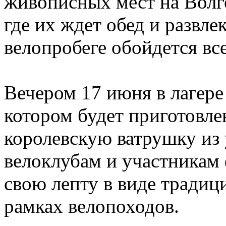
живописных мест на Волг
где их ждет обед и развле
велопробеге обойдется все
Вечером 17 июня в лагере
котором будет приготовле
королевскую ватрушку из 
велоклубам и участникам 
свою лепту в виде традиц
рамках велопоходов.