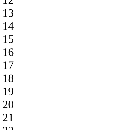
13
14
15
16
17
18
19
20
21