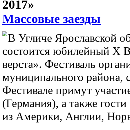
2017»
Массовые заезды
В Угличе Ярославской об
состоится юбилейный X В
верста». Фестиваль орга
муниципального района, 
Фестивале примут участи
(Германия), а также гост
из Америки, Англии, Норв