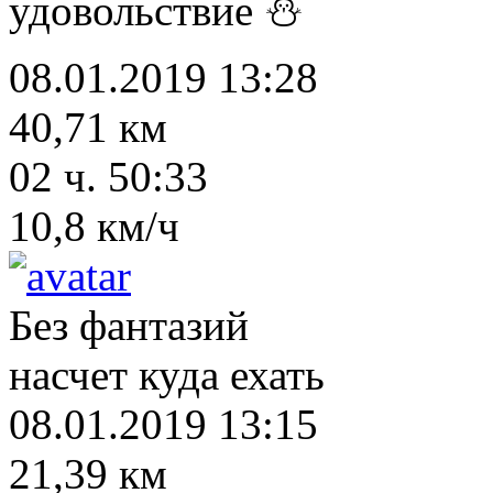
удовольствие ⛄
08.01.2019 13:28
40,71 км
02 ч. 50:33
10,8 км/ч
Без фантазий
насчет куда ехать
08.01.2019 13:15
21,39 км