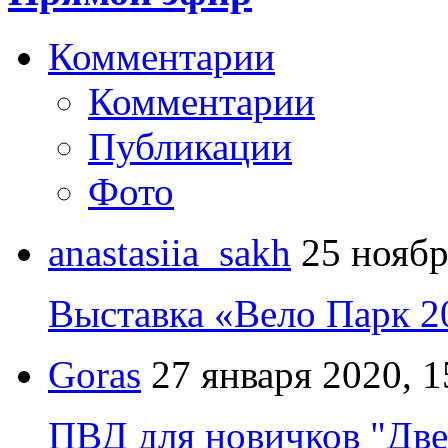
Комментарии
Комментарии
Публикации
Фото
anastasiia_sakh
25 ноябр
Выставка «Вело Парк 2
Goras
27 января 2020, 1
ПВД для новичков "Две