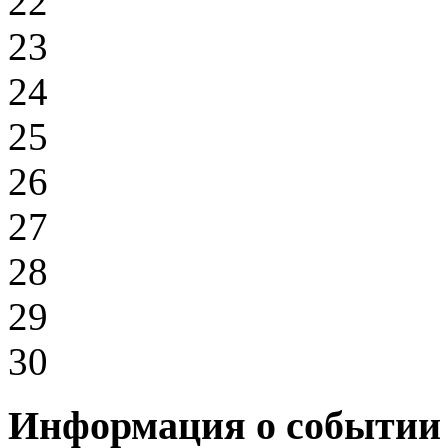
22
23
24
25
26
27
28
29
30
Информация о событии