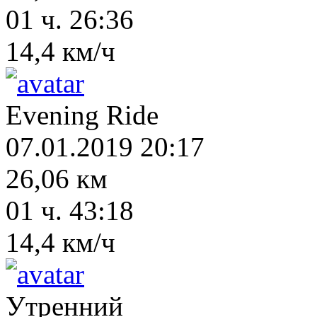
01 ч. 26:36
14,4 км/ч
Evening Ride
07.01.2019 20:17
26,06 км
01 ч. 43:18
14,4 км/ч
Утренний