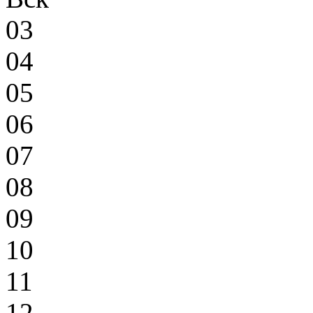
03
04
05
06
07
08
09
10
11
12