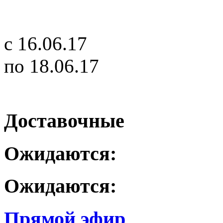
c 16.06.17
по 18.06.17
Доставочные
Ожидаются:
Ожидаются:
Прямой эфир