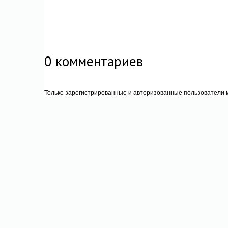
0
комментариев
Только зарегистрированные и авторизованные пользователи м