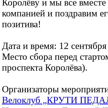
Королёву и мы все вмест
компанией и поздравим ег
позитива!
Дата и время: 12 сентября 
Место сбора перед старто
проспекта Королёва).
Организаторы мероприяти
Велоклуб „КРУТИ ПЕДА