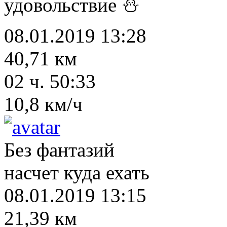
удовольствие ⛄
08.01.2019 13:28
40,71 км
02 ч. 50:33
10,8 км/ч
Без фантазий
насчет куда ехать
08.01.2019 13:15
21,39 км