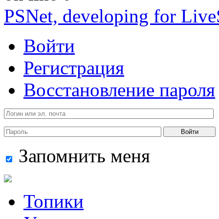
PSNet, developing for Liv
Войти
Регистрация
Восстановление пароля
Войти
Запомнить меня
Топики