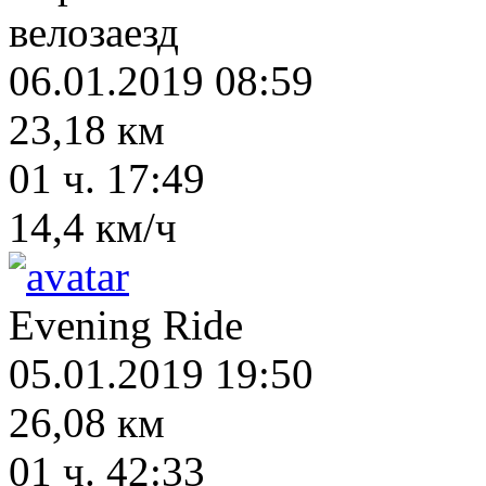
велозаезд
06.01.2019 08:59
23,18 км
01 ч. 17:49
14,4 км/ч
Evening Ride
05.01.2019 19:50
26,08 км
01 ч. 42:33