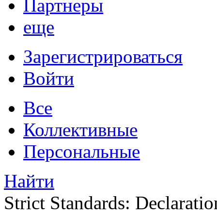
Партнеры
еще
Зарегистрироваться
Войти
Все
Коллективные
Персональные
Найти
Strict Standards: Declaratio