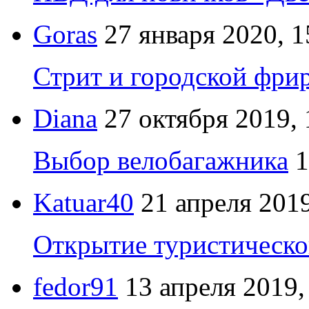
Goras
27 января 2020, 1
Стрит и городской фрир
Diana
27 октября 2019, 
Выбор велобагажника
1
Katuar40
21 апреля 2019
Открытие туристическо
fedor91
13 апреля 2019,