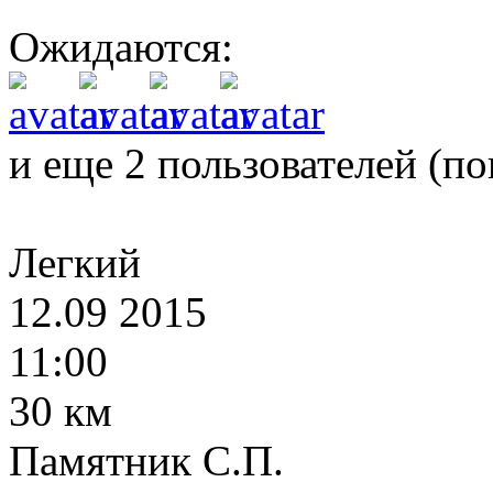
Ожидаются:
и еще 2 пользователей (
по
Легкий
12.09 2015
11:00
30 км
Памятник С.П.