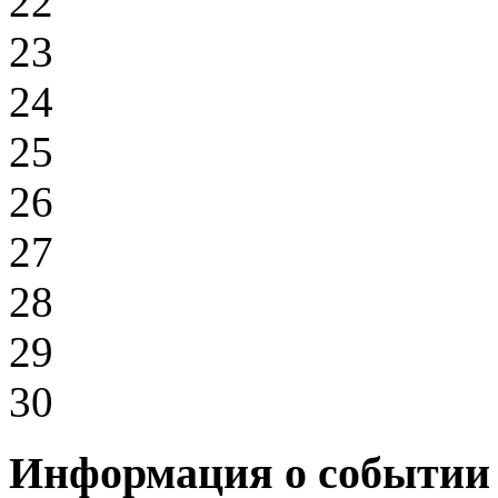
22
23
24
25
26
27
28
29
30
Информация о событии