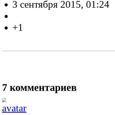
3 сентября 2015, 01:24
+1
7
комментариев