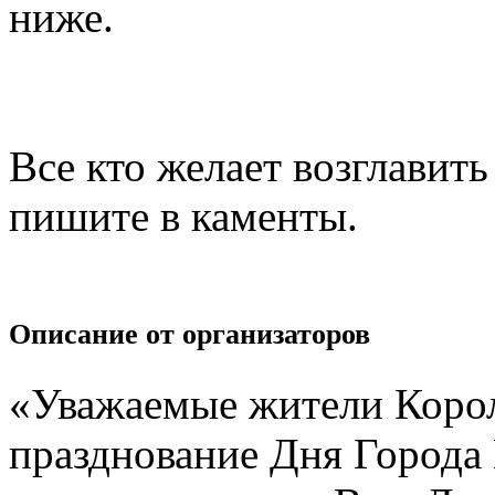
ниже.
Все кто желает возглавит
пишите в каменты.
Описание от организаторов
«Уважаемые жители Королё
празднование Дня Города 