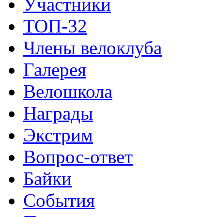
Участники
ТОП-32
Члены велоклуба
Галерея
Велошкола
Награды
Экстрим
Вопрос-ответ
Байки
События