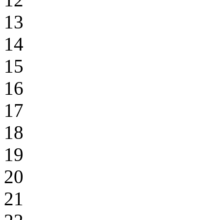
13
14
15
16
17
18
19
20
21