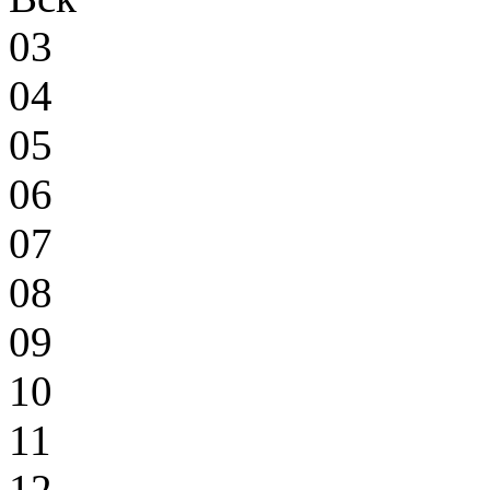
03
04
05
06
07
08
09
10
11
12