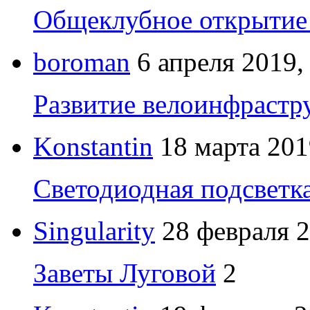
Общеклубное открытие 
boroman
6 апреля 2019,
Развитие велоинфрастр
Konstantin
18 марта 201
Светодиодная подсветк
Singularity
28 февраля 2
Заветы Луговой
2