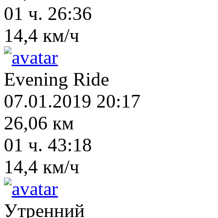
01 ч. 26:36
14,4 км/ч
Evening Ride
07.01.2019 20:17
26,06 км
01 ч. 43:18
14,4 км/ч
Утренний