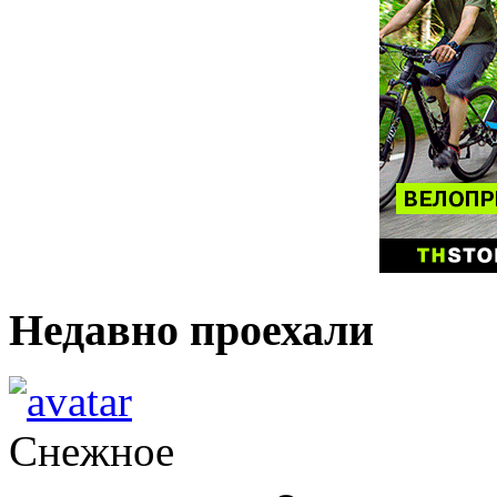
Недавно проехали
Снежное