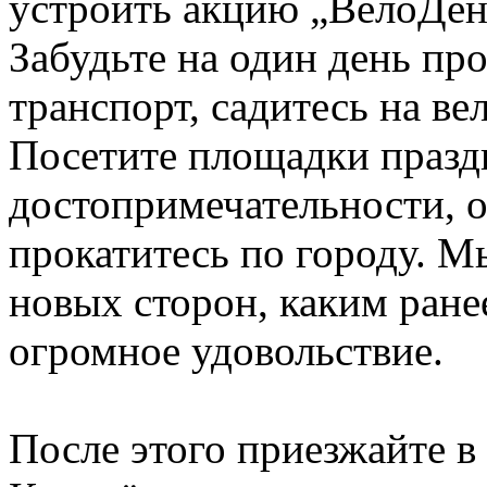
устроить акцию „ВелоДен
Забудьте на один день пр
транспорт, садитесь на ве
Посетите площадки празд
достопримечательности, оз
прокатитесь по городу. М
новых сторон, каким ранее
огромное удовольствие.
После этого приезжайте в