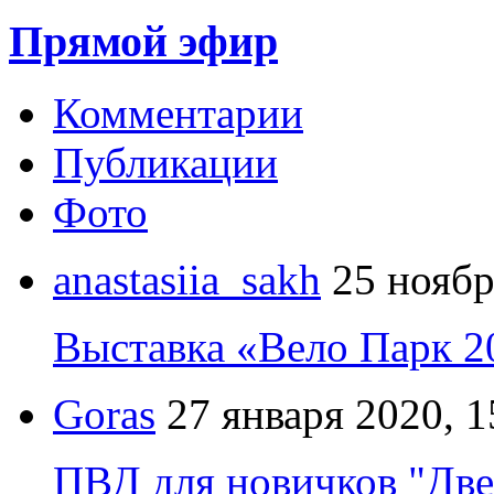
Прямой эфир
Комментарии
Публикации
Фото
anastasiia_sakh
25 ноябр
Выставка «Вело Парк 2
Goras
27 января 2020, 1
ПВД для новичков "Две