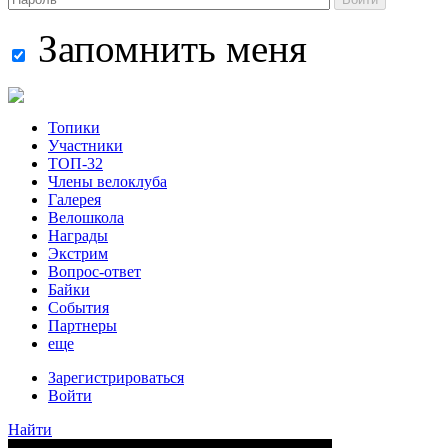
Запомнить меня
Топики
Участники
ТОП-32
Члены велоклуба
Галерея
Велошкола
Награды
Экстрим
Вопрос-ответ
Байки
События
Партнеры
еще
Зарегистрироваться
Войти
Найти