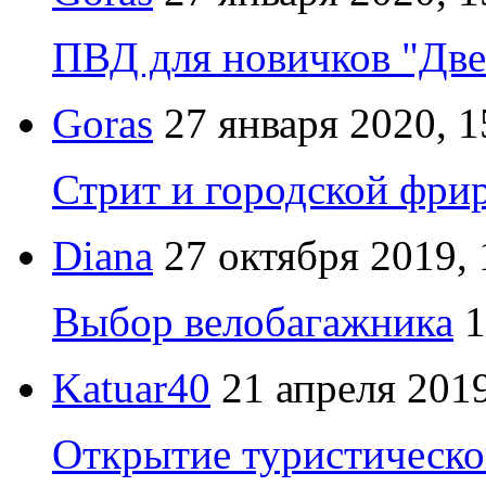
ПВД для новичков "Две
Goras
27 января 2020, 1
Стрит и городской фрир
Diana
27 октября 2019, 
Выбор велобагажника
1
Katuar40
21 апреля 2019
Открытие туристическо