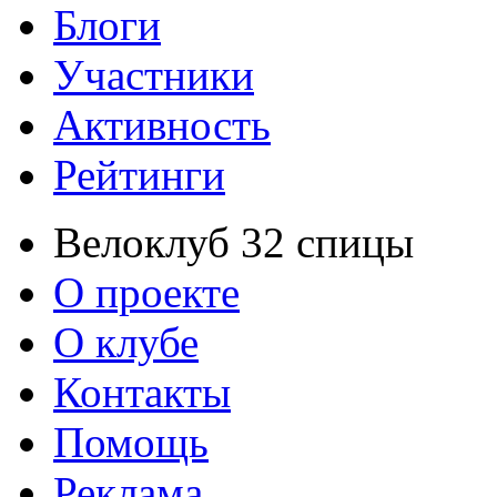
Блоги
Участники
Активность
Рейтинги
Велоклуб 32 спицы
О проекте
О клубе
Контакты
Помощь
Реклама