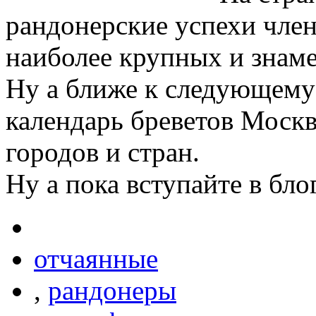
рандонерские успехи член
наиболее крупных и знам
Ну а ближе к следующему 
календарь бреветов Москвы
городов и стран.
Ну а пока вступайте в бло
отчаянные
,
рандонеры