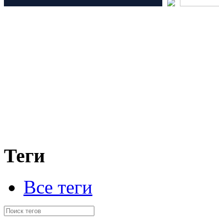
Теги
Все теги