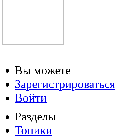
Вы можете
Зарегистрироваться
Войти
Разделы
Топики