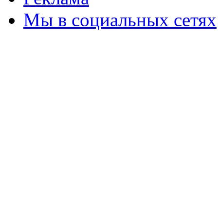
Мы в социальных сетях