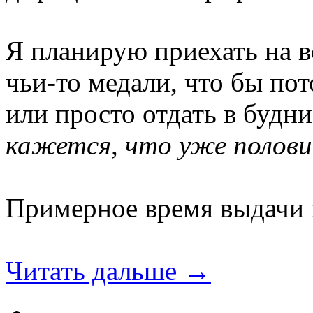
Я планирую приехать на вс
чьи-то медали, что бы по
или просто отдать в будни
кажется, что уже половин
Примерное время выдачи 
Читать дальше →