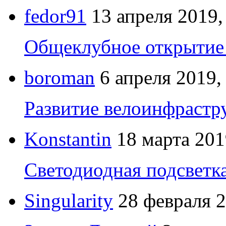
fedor91
13 апреля 2019,
Общеклубное открытие 
boroman
6 апреля 2019,
Развитие велоинфрастр
Konstantin
18 марта 201
Светодиодная подсветк
Singularity
28 февраля 2