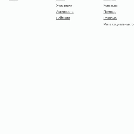
Участники
Контакты
Активность
Помощь
Рейтинги
Реклама
Мы в социальных с