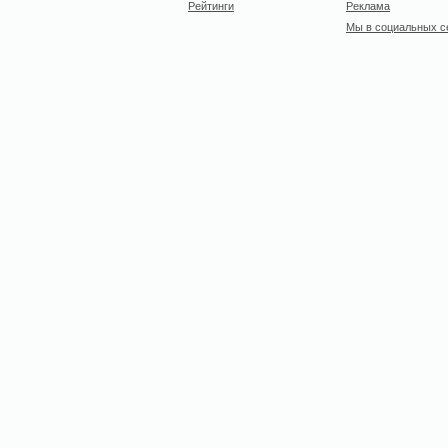
Рейтинги
Реклама
Мы в социальных с