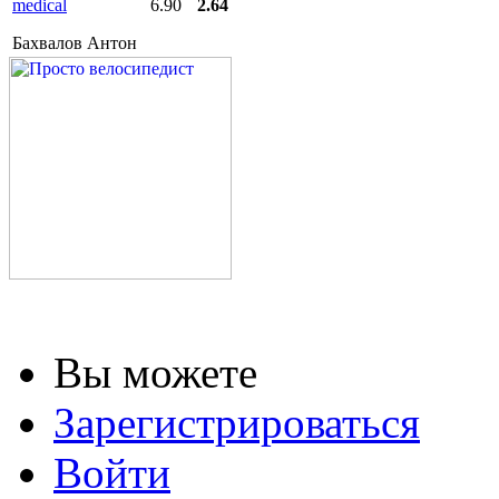
medical
6.90
2.64
Бахвалов Антон
Вы можете
Зарегистрироваться
Войти