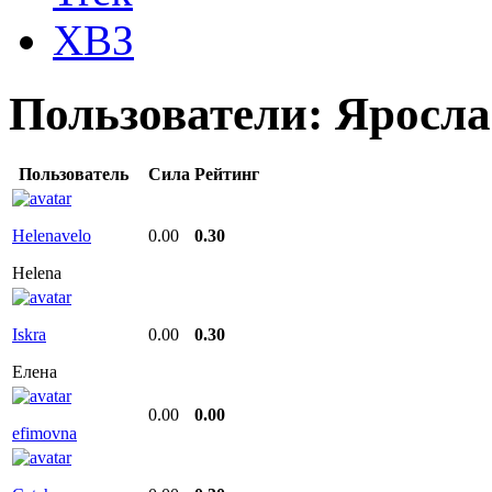
ХВЗ
Пользователи:
Яросла
Пользователь
Сила
Рейтинг
Helenavelo
0.00
0.30
Helena
Iskra
0.00
0.30
Елена
0.00
0.00
efimovna