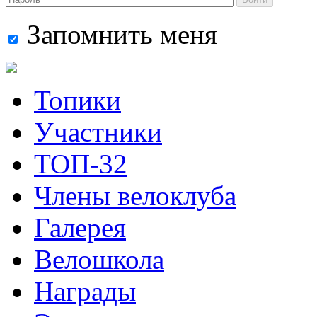
Запомнить меня
Топики
Участники
ТОП-32
Члены велоклуба
Галерея
Велошкола
Награды