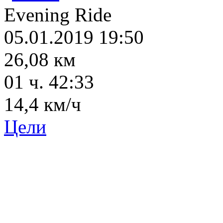
Evening Ride
05.01.2019 19:50
26,08 км
01 ч. 42:33
14,4 км/ч
Цели