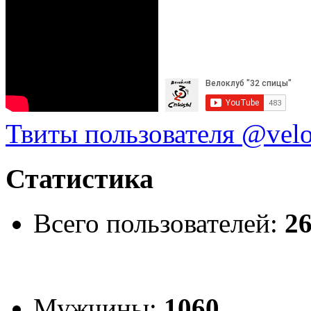
Твиты пользователя @vel
Статистика
Всего пользователей:
2
Мужчины:
1060