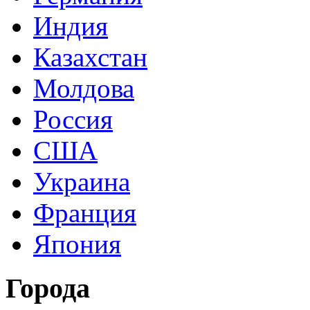
Индия
Казахстан
Молдова
Россия
США
Украина
Франция
Япония
Города