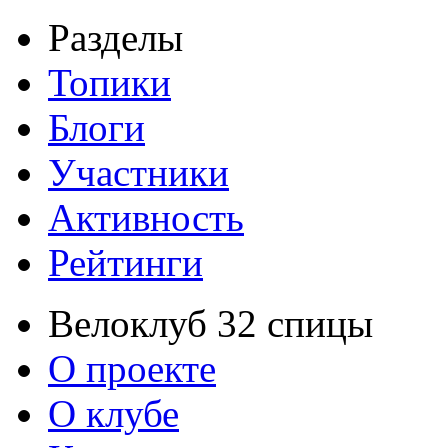
Разделы
Топики
Блоги
Участники
Активность
Рейтинги
Велоклуб 32 спицы
О проекте
О клубе