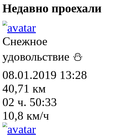
Недавно проехали
Снежное
удовольствие ⛄
08.01.2019 13:28
40,71 км
02 ч. 50:33
10,8 км/ч