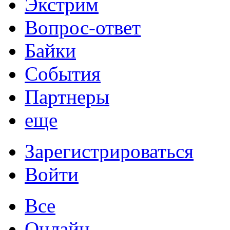
Экстрим
Вопрос-ответ
Байки
События
Партнеры
еще
Зарегистрироваться
Войти
Все
Онлайн