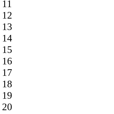
11
12
13
14
15
16
17
18
19
20