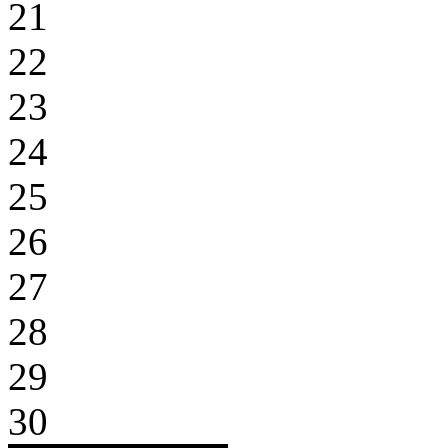
21
22
23
24
25
26
27
28
29
30