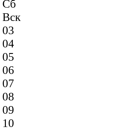
Сб
Вск
03
04
05
06
07
08
09
10