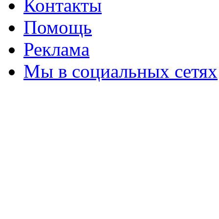
Контакты
Помощь
Реклама
Мы в социальных сетях