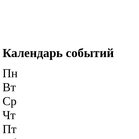
Календарь событий
Пн
Вт
Ср
Чт
Пт