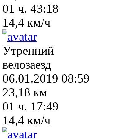
01 ч. 43:18
14,4 км/ч
Утренний
велозаезд
06.01.2019 08:59
23,18 км
01 ч. 17:49
14,4 км/ч