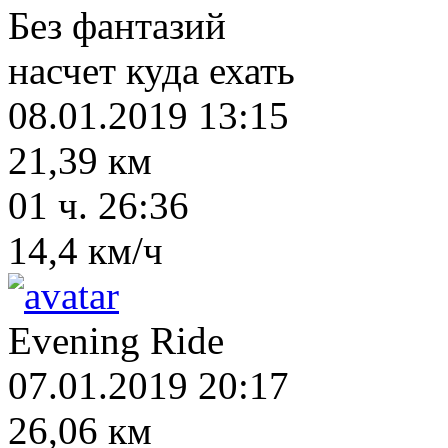
Без фантазий
насчет куда ехать
08.01.2019 13:15
21,39 км
01 ч. 26:36
14,4 км/ч
Evening Ride
07.01.2019 20:17
26,06 км