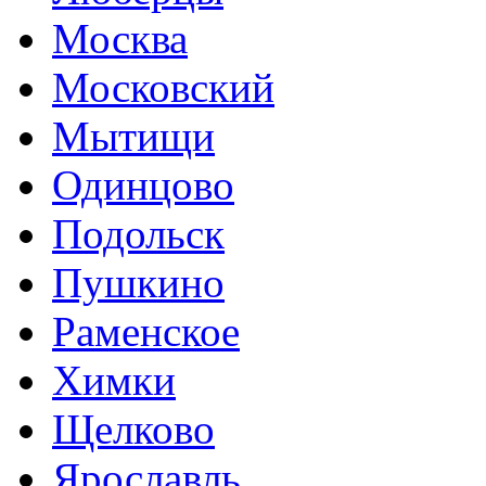
Москва
Московский
Мытищи
Одинцово
Подольск
Пушкино
Раменское
Химки
Щелково
Ярославль