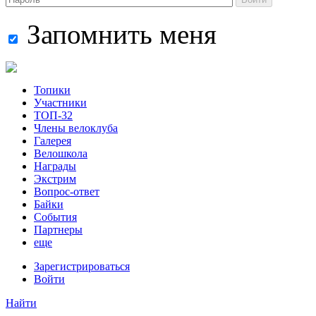
Запомнить меня
Топики
Участники
ТОП-32
Члены велоклуба
Галерея
Велошкола
Награды
Экстрим
Вопрос-ответ
Байки
События
Партнеры
еще
Зарегистрироваться
Войти
Найти