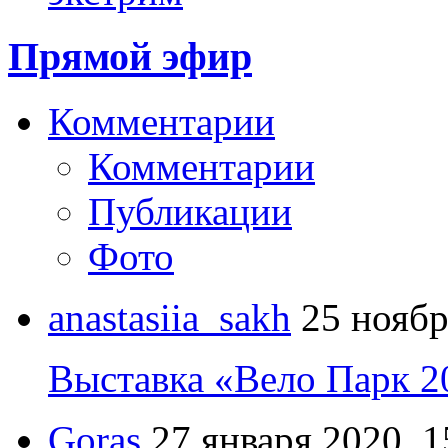
Прямой эфир
Комментарии
Комментарии
Публикации
Фото
anastasiia_sakh
25 ноябр
Выставка «Вело Парк 2
Goras
27 января 2020, 1