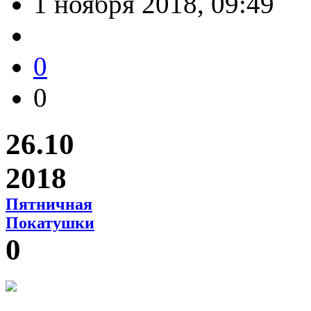
1 ноября 2018, 09:49
0
0
26.10
2018
Пятничная
Покатушки
0