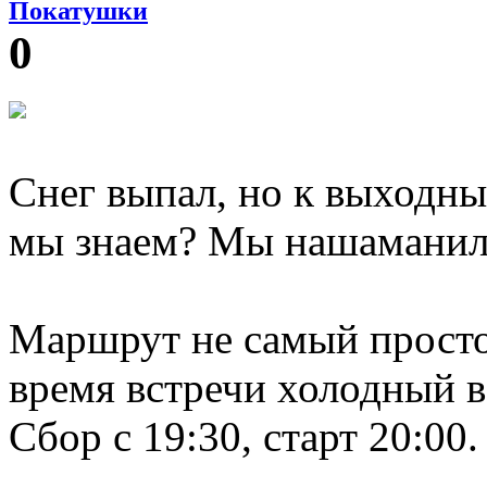
Покатушки
0
Снег выпал, но к выходны
мы знаем? Мы нашаманил
Маршрут не самый простой
время встречи холодный 
Сбор с 19:30, старт 20:00.