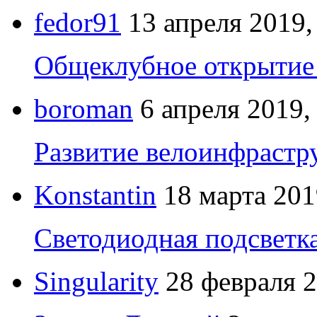
fedor91
13 апреля 2019,
Общеклубное открытие 
boroman
6 апреля 2019,
Развитие велоинфрастр
Konstantin
18 марта 201
Светодиодная подсветк
Singularity
28 февраля 2