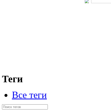
Теги
Все теги