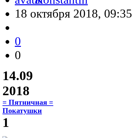
18 октября 2018, 09:35
0
0
14.09
2018
= Пятничная =
Покатушки
1