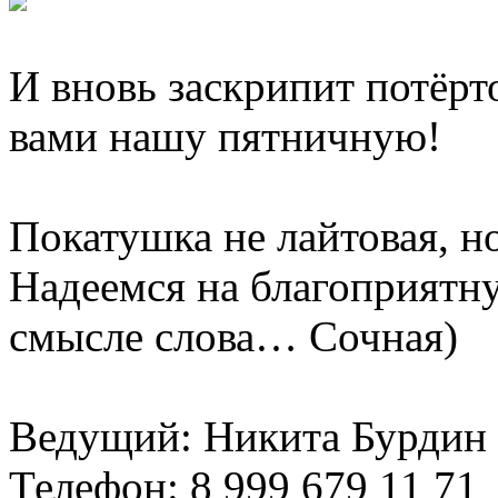
И вновь заскрипит потёрт
вами нашу пятничную!
Покатушка не лайтовая, но
Надеемся на благоприятну
смысле слова… Сочная)
Ведущий: Никита Бурдин
Телефон: 8 999 679 11 71