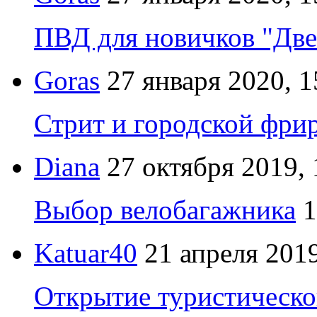
ПВД для новичков "Две
Goras
27 января 2020, 1
Стрит и городской фрир
Diana
27 октября 2019, 
Выбор велобагажника
1
Katuar40
21 апреля 2019
Открытие туристическо