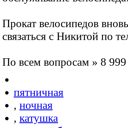
Прокат велосипедов вновь
связаться с Никитой по те
По всем вопросам » 8 999
пятничная
,
ночная
,
катушка