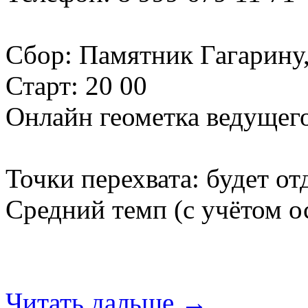
Сбор: Памятник Гагарину,
Старт: 20 00
Онлайн геометка ведущего
Точки перехвата: будет от
Средний темп (с учётом о
Читать дальше →