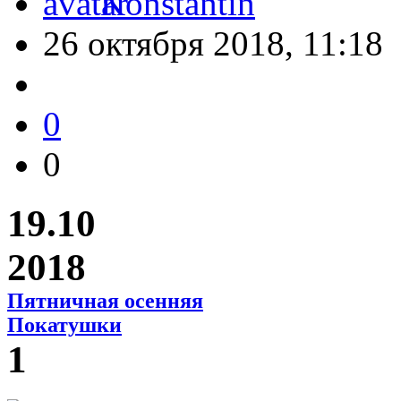
Konstantin
26 октября 2018, 11:18
0
0
19.10
2018
Пятничная осенняя
Покатушки
1