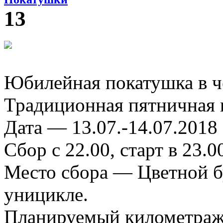
13
Юбилейная покатушка в ч
Традиционная пятничная 
Дата — 13.07.-14.07.2018
Сбор с 22.00, старт в 23.0
Место сбора — Цветной бу
уницикле.
Планируемый километраж