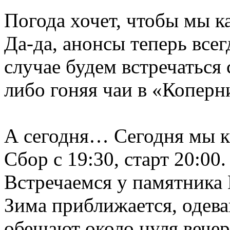
Погода хочет, чтобы мы к
Да-да, анонсы теперь всег
случае будем встречаться 
либо гоняя чаи в «Коперн
А сегодня… Сегодня мы ка
Сбор с 19:30, старт 20:00.
Встречаемся у памятника
Зима приближается, одевай
обещают около нуля вечер