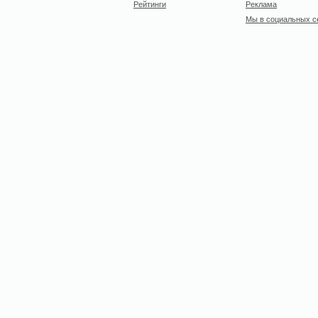
Рейтинги
Реклама
Мы в социальных с