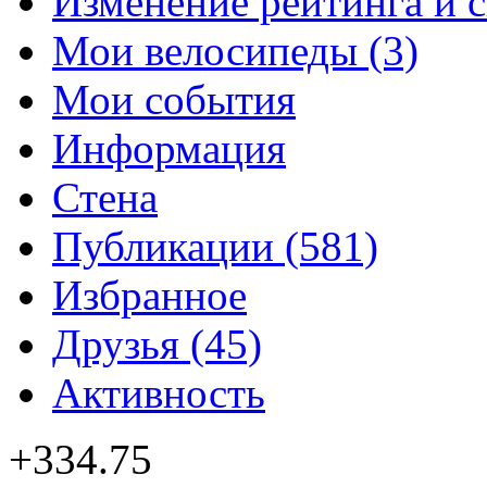
Изменение рейтинга и 
Мои велосипеды (3)
Мои события
Информация
Стена
Публикации (581)
Избранное
Друзья (45)
Активность
+334.75