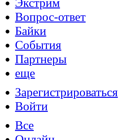
Экстрим
Вопрос-ответ
Байки
События
Партнеры
еще
Зарегистрироваться
Войти
Все
Онлайн