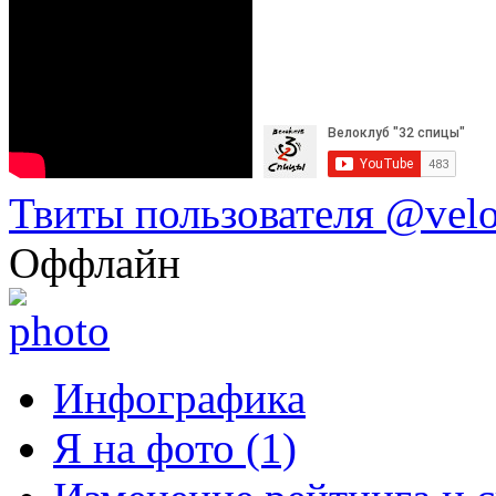
Твиты пользователя @vel
Оффлайн
Инфографика
Я на фото (1)