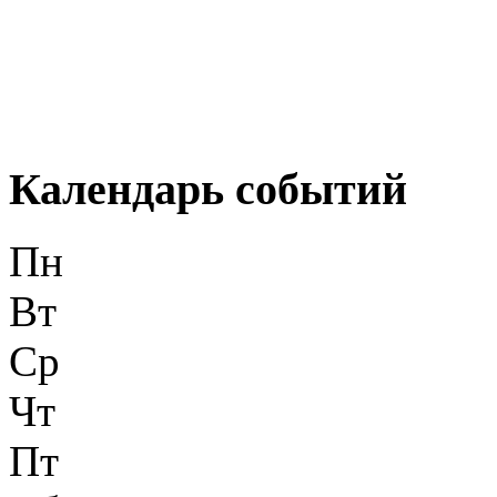
Календарь событий
Пн
Вт
Ср
Чт
Пт