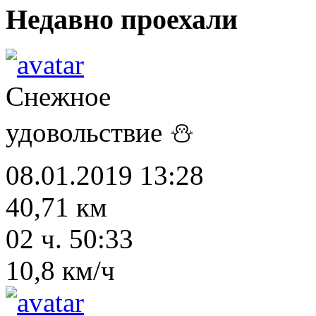
Недавно проехали
Снежное
удовольствие ⛄
08.01.2019 13:28
40,71 км
02 ч. 50:33
10,8 км/ч