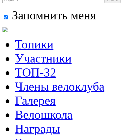
Запомнить меня
Топики
Участники
ТОП-32
Члены велоклуба
Галерея
Велошкола
Награды