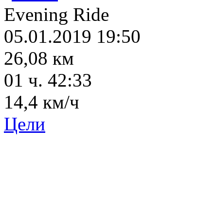
Evening Ride
05.01.2019 19:50
26,08 км
01 ч. 42:33
14,4 км/ч
Цели