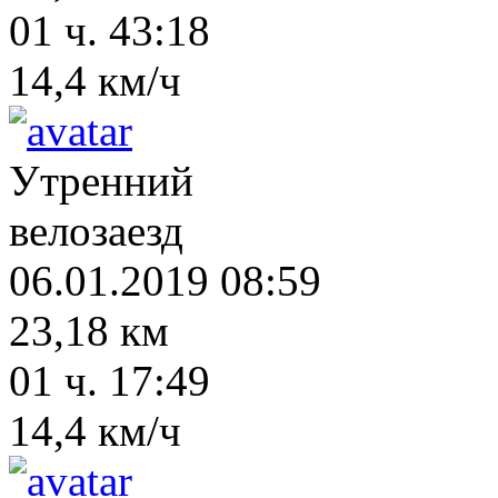
01 ч. 43:18
14,4 км/ч
Утренний
велозаезд
06.01.2019 08:59
23,18 км
01 ч. 17:49
14,4 км/ч