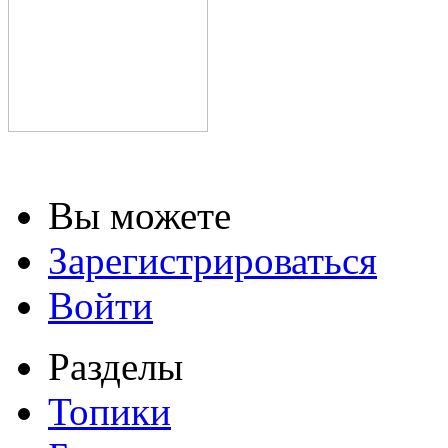
Вы можете
Зарегистрироваться
Войти
Разделы
Топики