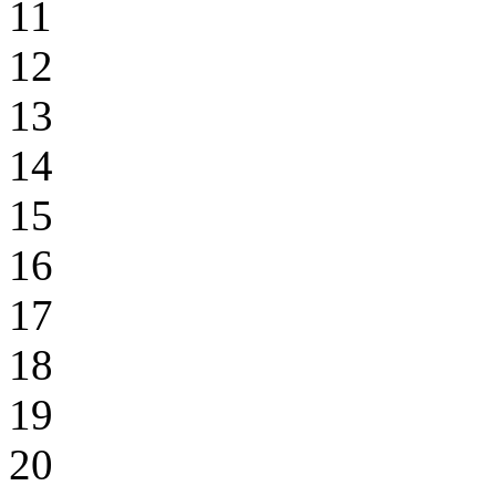
11
12
13
14
15
16
17
18
19
20