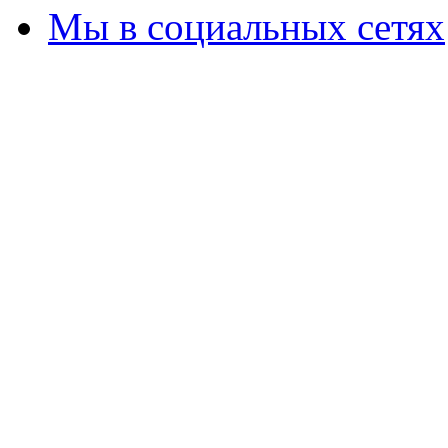
Мы в социальных сетях