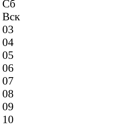
Сб
Вск
03
04
05
06
07
08
09
10