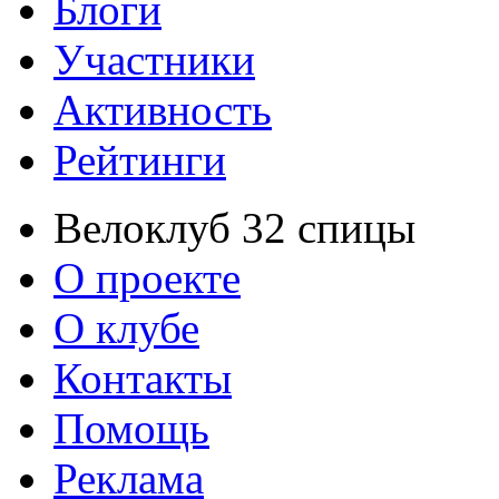
Блоги
Участники
Активность
Рейтинги
Велоклуб 32 спицы
О проекте
О клубе
Контакты
Помощь
Реклама