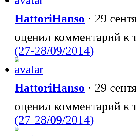
HattoriHanso
·
29 сент
оценил комментарий к 
(27-28/09/2014)
HattoriHanso
·
29 сент
оценил комментарий к 
(27-28/09/2014)