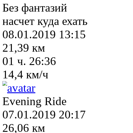
Без фантазий
насчет куда ехать
08.01.2019 13:15
21,39 км
01 ч. 26:36
14,4 км/ч
Evening Ride
07.01.2019 20:17
26,06 км