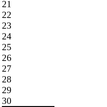
21
22
23
24
25
26
27
28
29
30