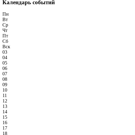
Календарь событий
Пн
Вт
Ср
Чт
Пт
Сб
Вск
03
04
05
06
07
08
09
10
11
12
13
14
15
16
17
18