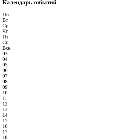
Календарь событий
Пн
Вт
Ср
Чт
Пт
Сб
Вск
03
04
05
06
07
08
09
10
11
12
13
14
15
16
17
18