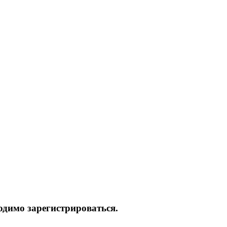
одимо зарегистрироваться.