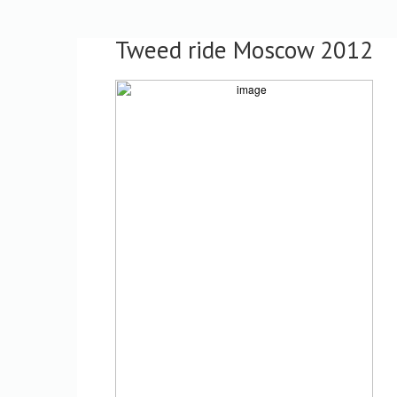
Tweed ride Moscow 2012