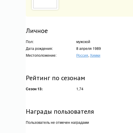
Личное
Пол:
мужской
Дата рождения:
8 апреля 1989
Местоположение:
Россия
,
Химки
Рейтинг по сезонам
Сезон 13:
1,74
Награды пользователя
Пользователь не отмечен наградами