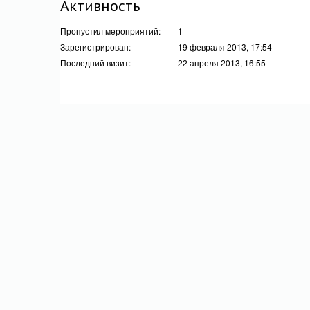
Активность
Пропустил мероприятий:
1
Зарегистрирован:
19 февраля 2013, 17:54
Последний визит:
22 апреля 2013, 16:55