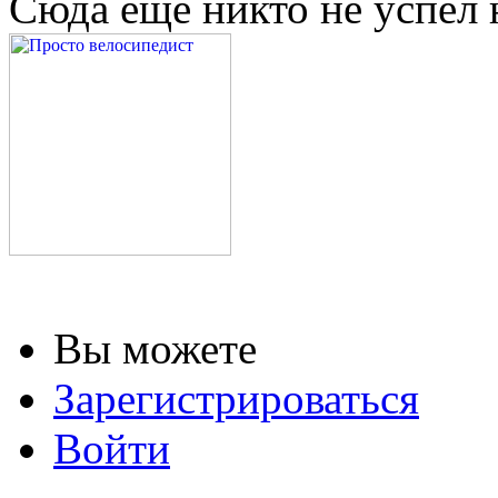
Сюда еще никто не успел 
Вы можете
Зарегистрироваться
Войти