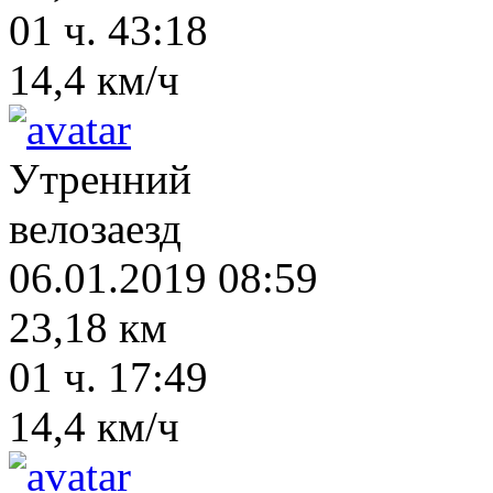
01 ч. 43:18
14,4 км/ч
Утренний
велозаезд
06.01.2019 08:59
23,18 км
01 ч. 17:49
14,4 км/ч