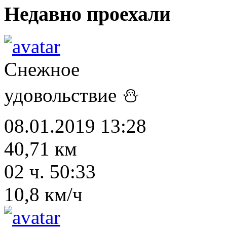
Недавно проехали
Снежное
удовольствие ⛄
08.01.2019 13:28
40,71 км
02 ч. 50:33
10,8 км/ч