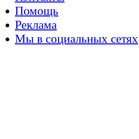
Помощь
Реклама
Мы в социальных сетях