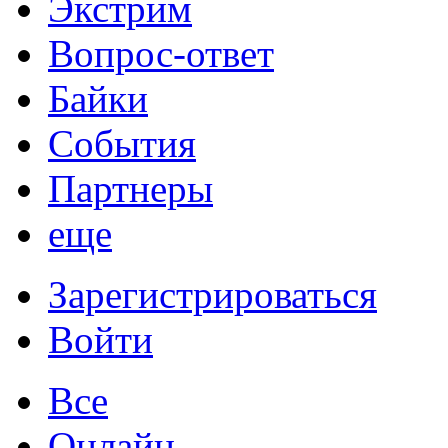
Экстрим
Вопрос-ответ
Байки
События
Партнеры
еще
Зарегистрироваться
Войти
Все
Онлайн