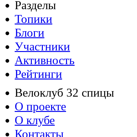
Разделы
Топики
Блоги
Участники
Активность
Рейтинги
Велоклуб 32 спицы
О проекте
О клубе
Контакты