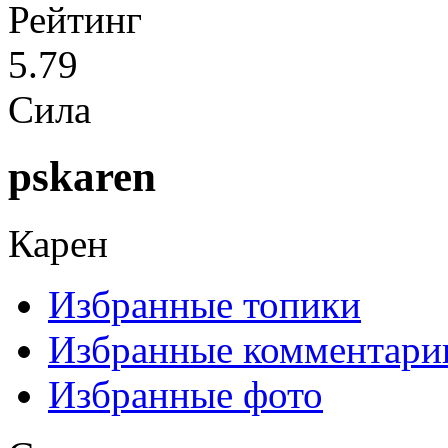
Рейтинг
5.79
Сила
pskaren
Карен
Избранные топики
Избранные комментари
Избранные фото