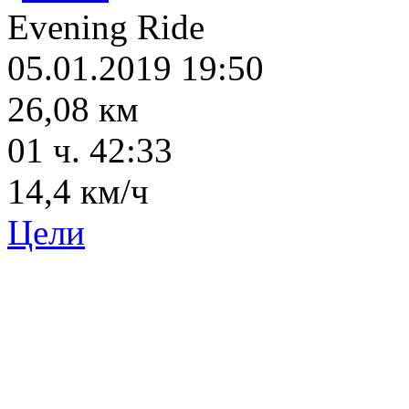
Evening Ride
05.01.2019 19:50
26,08 км
01 ч. 42:33
14,4 км/ч
Цели