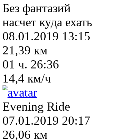
Без фантазий
насчет куда ехать
08.01.2019 13:15
21,39 км
01 ч. 26:36
14,4 км/ч
Evening Ride
07.01.2019 20:17
26,06 км