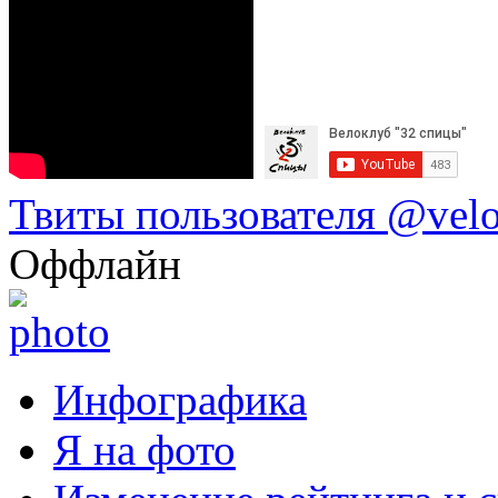
Твиты пользователя @vel
Оффлайн
Инфографика
Я на фото