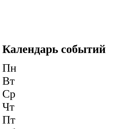
Календарь событий
Пн
Вт
Ср
Чт
Пт