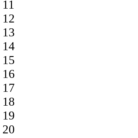
11
12
13
14
15
16
17
18
19
20