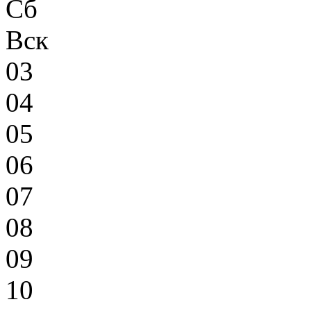
Сб
Вск
03
04
05
06
07
08
09
10