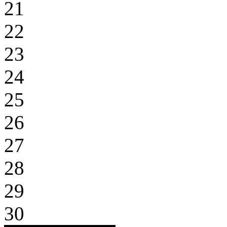
21
22
23
24
25
26
27
28
29
30