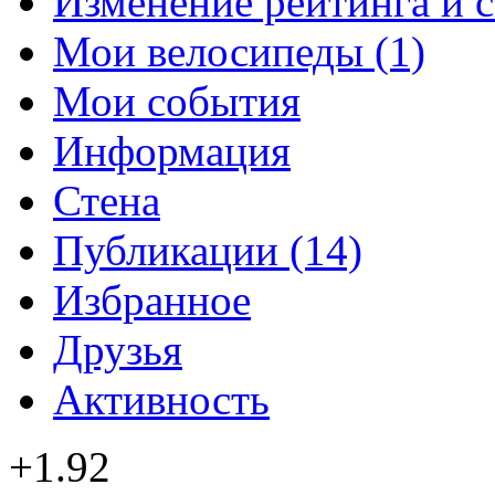
Изменение рейтинга и 
Мои велосипеды (1)
Мои события
Информация
Стена
Публикации (14)
Избранное
Друзья
Активность
+1.92