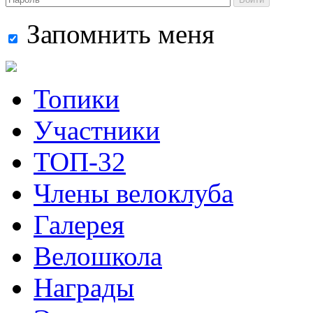
Запомнить меня
Топики
Участники
ТОП-32
Члены велоклуба
Галерея
Велошкола
Награды