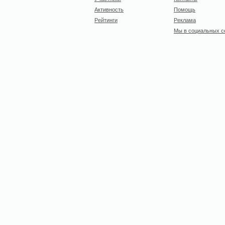
Активность
Помощь
Рейтинги
Реклама
Мы в социальных с