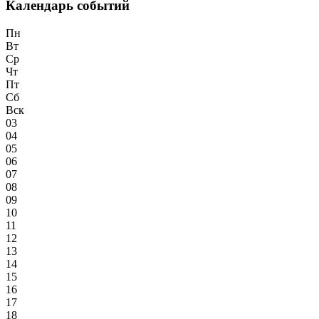
Календарь событий
Пн
Вт
Ср
Чт
Пт
Сб
Вск
03
04
05
06
07
08
09
10
11
12
13
14
15
16
17
18