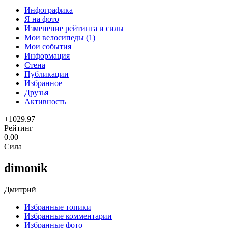
Инфографика
Я на фото
Изменение рейтинга и силы
Мои велосипеды (1)
Мои события
Информация
Стена
Публикации
Избранное
Друзья
Активность
+1029.97
Рейтинг
0.00
Сила
dimonik
Дмитрий
Избранные топики
Избранные комментарии
Избранные фото