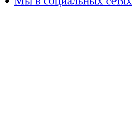
Мы в социальных сетях