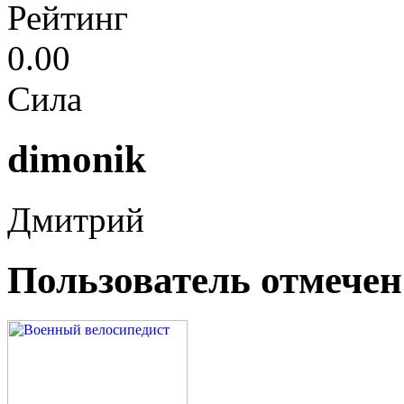
Рейтинг
0.00
Сила
dimonik
Дмитрий
Пользователь отмечен