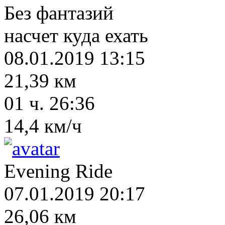
Без фантазий
насчет куда ехать
08.01.2019 13:15
21,39 км
01 ч. 26:36
14,4 км/ч
Evening Ride
07.01.2019 20:17
26,06 км