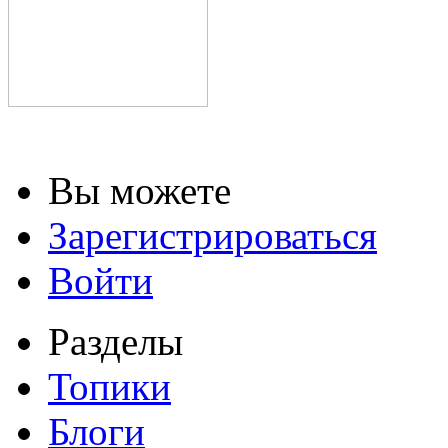
Вы можете
Зарегистрироваться
Войти
Разделы
Топики
Блоги