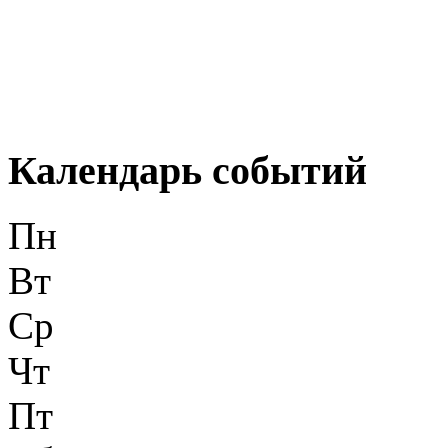
Календарь событий
Пн
Вт
Ср
Чт
Пт