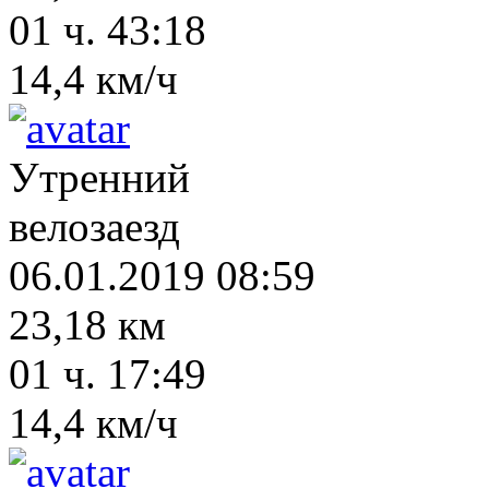
01 ч. 43:18
14,4 км/ч
Утренний
велозаезд
06.01.2019 08:59
23,18 км
01 ч. 17:49
14,4 км/ч