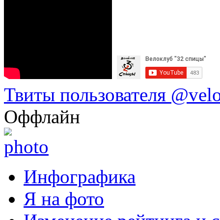
Твиты пользователя @vel
Оффлайн
Инфографика
Я на фото