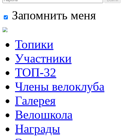
Запомнить меня
Топики
Участники
ТОП-32
Члены велоклуба
Галерея
Велошкола
Награды