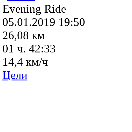
Evening Ride
05.01.2019 19:50
26,08 км
01 ч. 42:33
14,4 км/ч
Цели