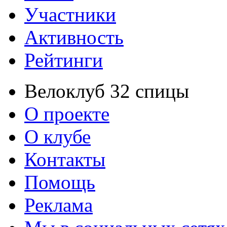
Участники
Активность
Рейтинги
Велоклуб 32 спицы
О проекте
О клубе
Контакты
Помощь
Реклама