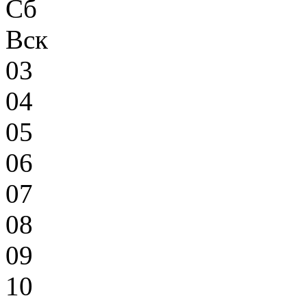
Сб
Вск
03
04
05
06
07
08
09
10