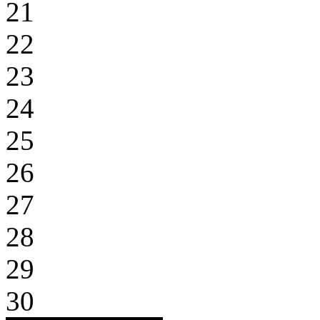
21
22
23
24
25
26
27
28
29
30