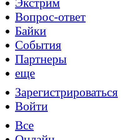
Экстрим
Вопрос-ответ
Байки
События
Партнеры
еще
Зарегистрироваться
Войти
Все
Онлайн