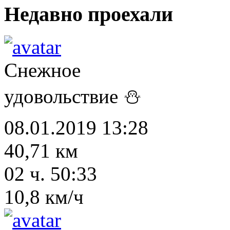
Недавно проехали
Снежное
удовольствие ⛄
08.01.2019 13:28
40,71 км
02 ч. 50:33
10,8 км/ч