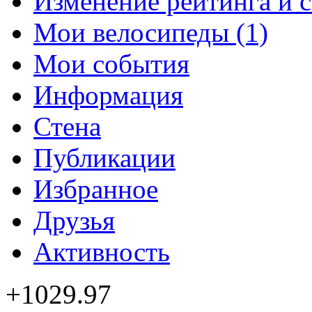
Изменение рейтинга и 
Мои велосипеды (1)
Мои события
Информация
Стена
Публикации
Избранное
Друзья
Активность
+1029.97