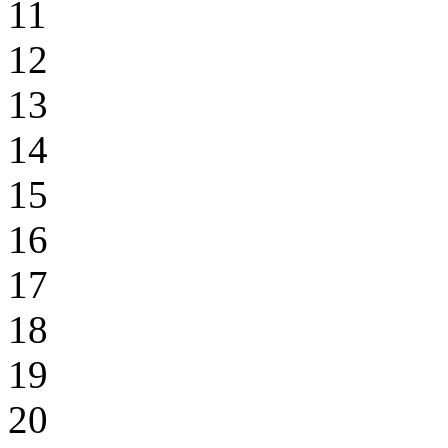
11
12
13
14
15
16
17
18
19
20