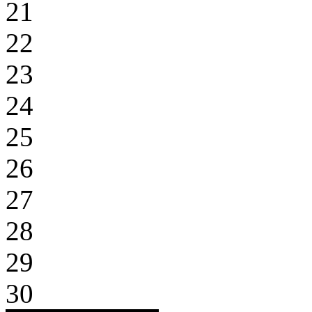
21
22
23
24
25
26
27
28
29
30