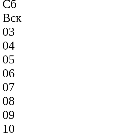
Сб
Вск
03
04
05
06
07
08
09
10