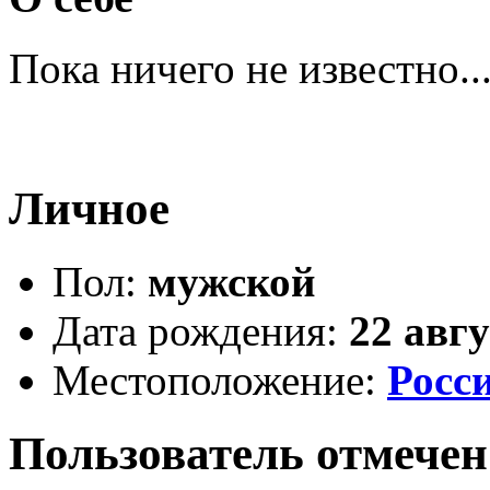
Пока ничего не известно..
Личное
Пол:
мужской
Дата рождения:
22 авгу
Местоположение:
Росс
Пользователь отмечен