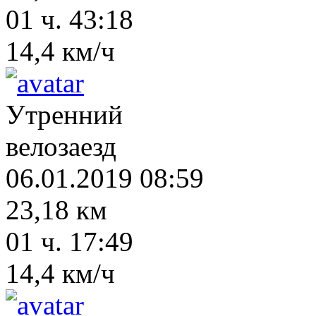
01 ч. 43:18
14,4 км/ч
Утренний
велозаезд
06.01.2019 08:59
23,18 км
01 ч. 17:49
14,4 км/ч