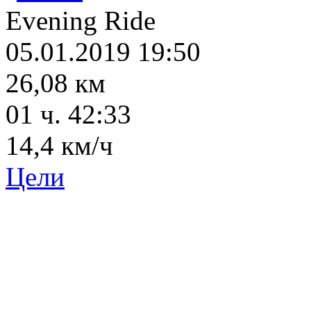
Evening Ride
05.01.2019 19:50
26,08 км
01 ч. 42:33
14,4 км/ч
Цели