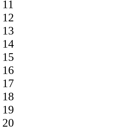
11
12
13
14
15
16
17
18
19
20