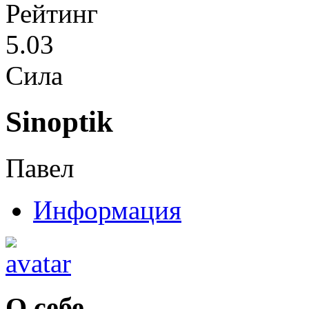
Рейтинг
5.03
Сила
Sinoptik
Павел
Информация
О себе