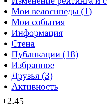
Изменение рейтинга и 
Мои велосипеды (1)
Мои события
Информация
Стена
Публикации (18)
Избранное
Друзья (3)
Активность
+2.45