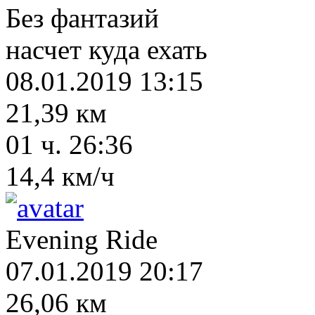
Без фантазий
насчет куда ехать
08.01.2019 13:15
21,39 км
01 ч. 26:36
14,4 км/ч
Evening Ride
07.01.2019 20:17
26,06 км