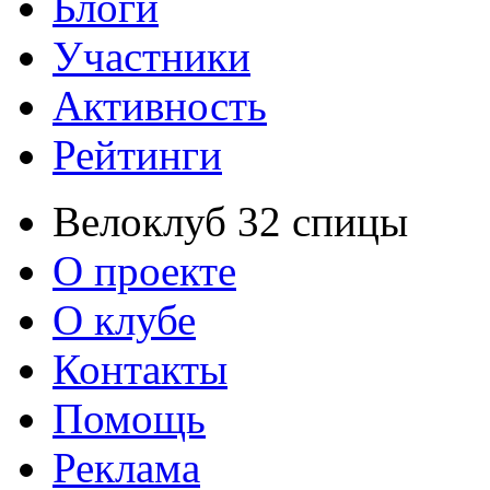
Блоги
Участники
Активность
Рейтинги
Велоклуб 32 спицы
О проекте
О клубе
Контакты
Помощь
Реклама