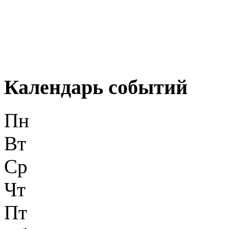
Календарь событий
Пн
Вт
Ср
Чт
Пт