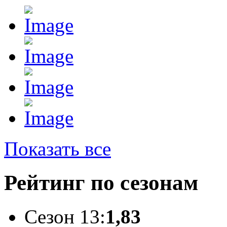
Показать все
Рейтинг по сезонам
Сезон 13:
1,83