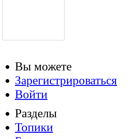
Вы можете
Зарегистрироваться
Войти
Разделы
Топики