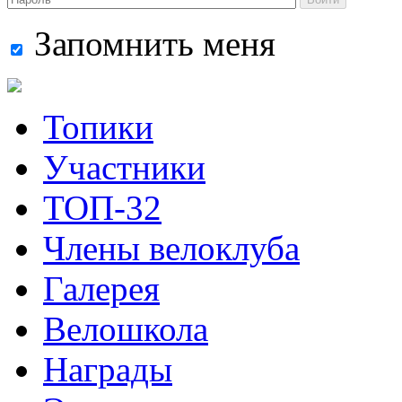
Запомнить меня
Топики
Участники
ТОП-32
Члены велоклуба
Галерея
Велошкола
Награды