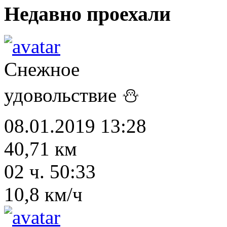
Недавно проехали
Снежное
удовольствие ⛄
08.01.2019 13:28
40,71 км
02 ч. 50:33
10,8 км/ч