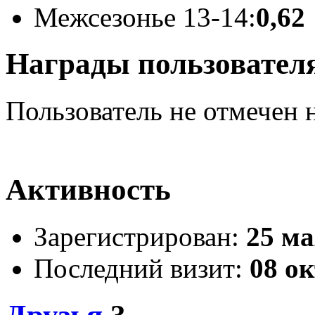
Межсезонье 13-14:
0,62
Награды пользовател
Пользователь не отмечен 
Активность
Зарегистрирован:
25 ма
Последний визит:
08 ок