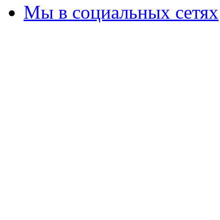
Мы в социальных сетях