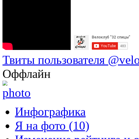
Твиты пользователя @vel
Оффлайн
Инфографика
Я на фото (10)