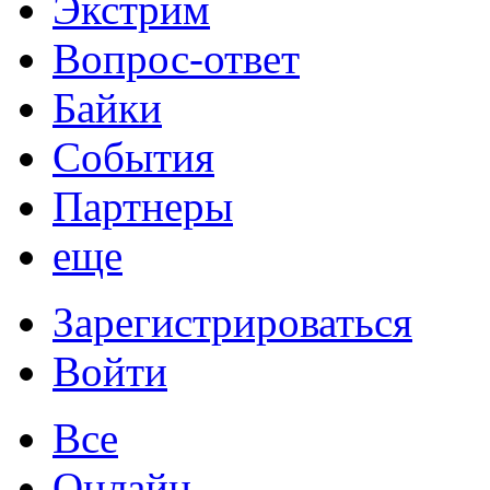
Экстрим
Вопрос-ответ
Байки
События
Партнеры
еще
Зарегистрироваться
Войти
Все
Онлайн