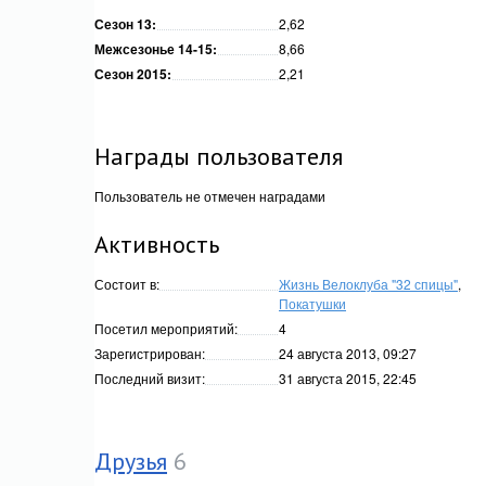
Сезон 13:
2,62
Межсезонье 14-15:
8,66
Сезон 2015:
2,21
Награды пользователя
Пользователь не отмечен наградами
Активность
Состоит в:
Жизнь Велоклуба "32 спицы"
,
Покатушки
Посетил мероприятий:
4
Зарегистрирован:
24 августа 2013, 09:27
Последний визит:
31 августа 2015, 22:45
Друзья
6