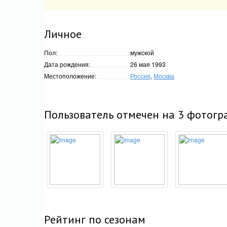
Личное
Пол:
мужской
Дата рождения:
26 мая 1993
Местоположение:
Россия
,
Москва
Пользователь отмечен на 3 фотогр
Рейтинг по сезонам