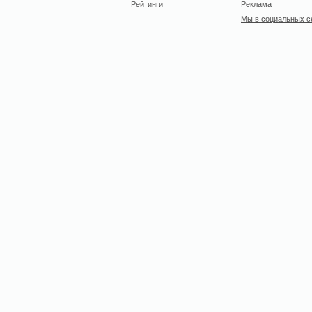
Рейтинги
Реклама
Мы в социальных с