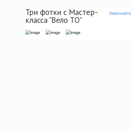
Три фотки с Мастер-
Показать слайд
класса "Вело ТО"