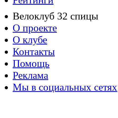
Велоклуб 32 спицы
О проекте
О клубе
Контакты
Помощь
Реклама
Мы в социальных сетях