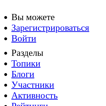
Вы можете
Зарегистрироваться
Войти
Разделы
Топики
Блоги
Участники
Активность
Рейтинги