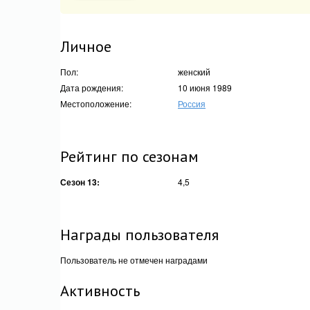
Личное
Пол:
женский
Дата рождения:
10 июня 1989
Местоположение:
Россия
Рейтинг по сезонам
Сезон 13:
4,5
Награды пользователя
Пользователь не отмечен наградами
Активность