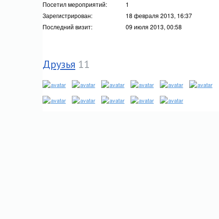
Посетил мероприятий:
1
Зарегистрирован:
18 февраля 2013, 16:37
Последний визит:
09 июля 2013, 00:58
Друзья
11