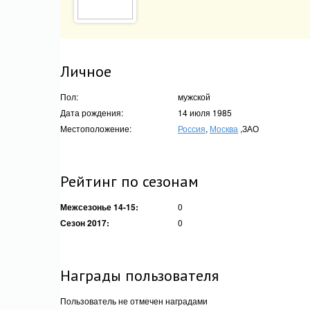
Личное
Пол:
мужской
Дата рождения:
14 июля 1985
Местоположение:
Россия
,
Москва
,ЗАО
Рейтинг по сезонам
Межсезонье 14-15:
0
Сезон 2017:
0
Награды пользователя
Пользователь не отмечен наградами