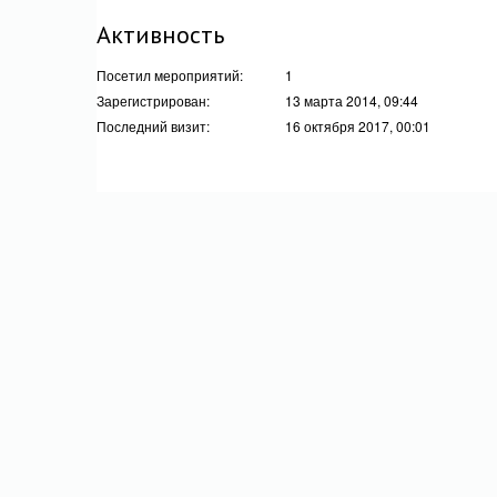
Активность
Посетил мероприятий:
1
Зарегистрирован:
13 марта 2014, 09:44
Последний визит:
16 октября 2017, 00:01