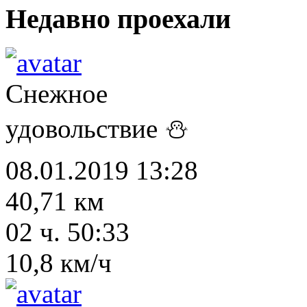
Недавно проехали
Снежное
удовольствие ⛄
08.01.2019 13:28
40,71 км
02 ч. 50:33
10,8 км/ч