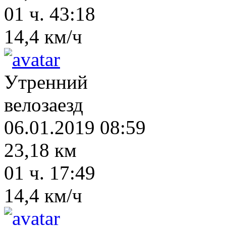
01 ч. 43:18
14,4 км/ч
Утренний
велозаезд
06.01.2019 08:59
23,18 км
01 ч. 17:49
14,4 км/ч