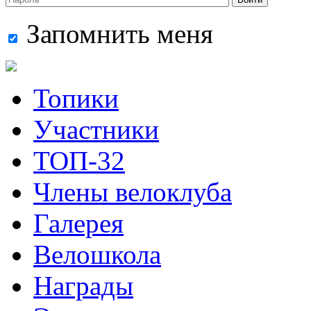
Запомнить меня
Топики
Участники
ТОП-32
Члены велоклуба
Галерея
Велошкола
Награды