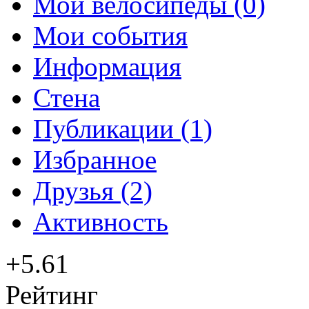
Мои велосипеды (0)
Мои события
Информация
Стена
Публикации (1)
Избранное
Друзья (2)
Активность
+5.61
Рейтинг