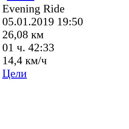
Evening Ride
05.01.2019 19:50
26,08 км
01 ч. 42:33
14,4 км/ч
Цели