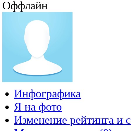
Оффлайн
Инфографика
Я на фото
Изменение рейтинга и 