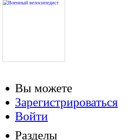
Вы можете
Зарегистрироваться
Войти
Разделы