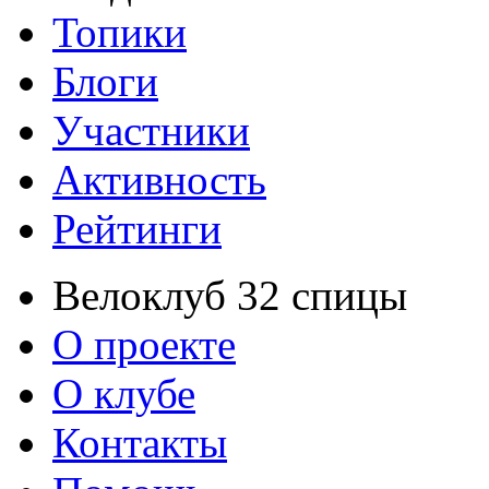
Топики
Блоги
Участники
Активность
Рейтинги
Велоклуб 32 спицы
О проекте
О клубе
Контакты