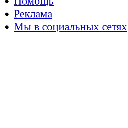
Помощь
Реклама
Мы в социальных сетях