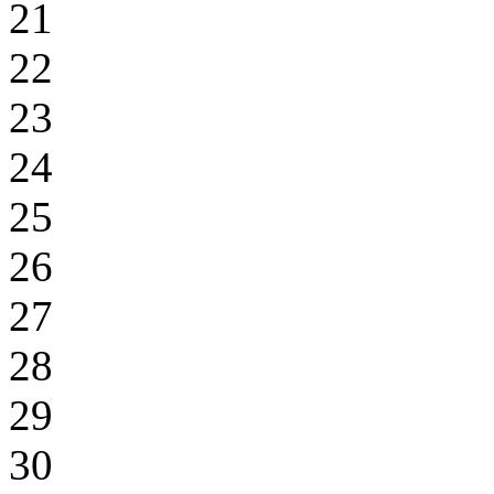
21
22
23
24
25
26
27
28
29
30