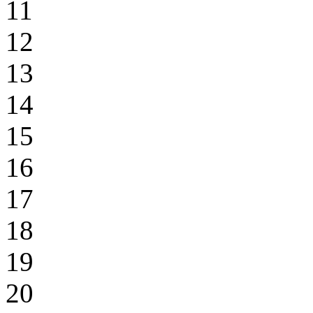
11
12
13
14
15
16
17
18
19
20