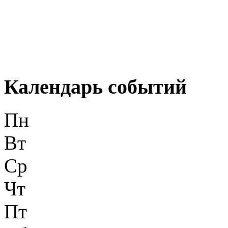
Календарь событий
Пн
Вт
Ср
Чт
Пт