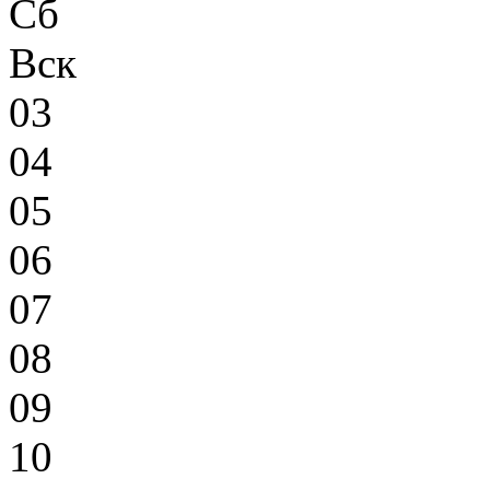
Сб
Вск
03
04
05
06
07
08
09
10