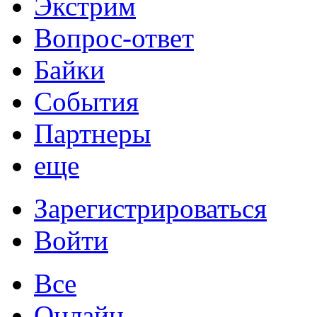
Экстрим
Вопрос-ответ
Байки
События
Партнеры
еще
Зарегистрироваться
Войти
Все
Онлайн