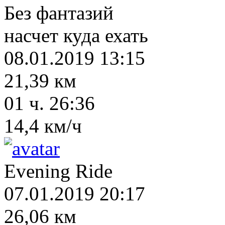
Без фантазий
насчет куда ехать
08.01.2019 13:15
21,39 км
01 ч. 26:36
14,4 км/ч
Evening Ride
07.01.2019 20:17
26,06 км