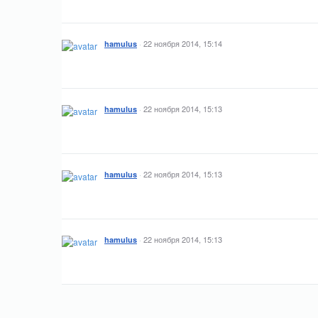
·
22 ноября 2014, 15:14
hamulus
·
22 ноября 2014, 15:13
hamulus
·
22 ноября 2014, 15:13
hamulus
·
22 ноября 2014, 15:13
hamulus