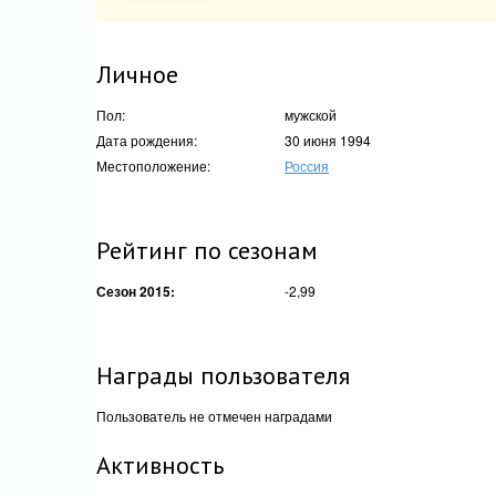
Личное
Пол:
мужской
Дата рождения:
30 июня 1994
Местоположение:
Россия
Рейтинг по сезонам
Сезон 2015:
-2,99
Награды пользователя
Пользователь не отмечен наградами
Активность