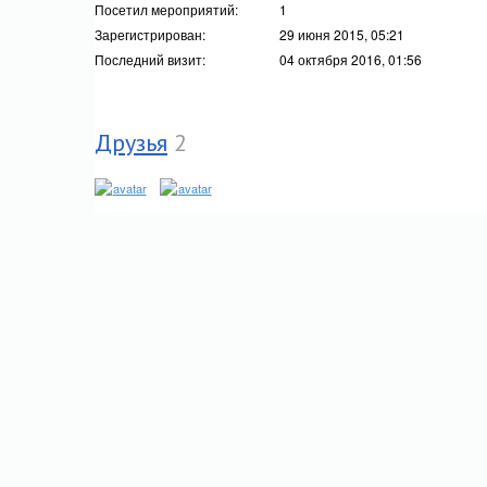
Посетил мероприятий:
1
Зарегистрирован:
29 июня 2015, 05:21
Последний визит:
04 октября 2016, 01:56
Друзья
2