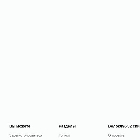
Вы можете
Разделы
Велоклуб 32 сп
Зарегистрироваться
Топики
О проекте