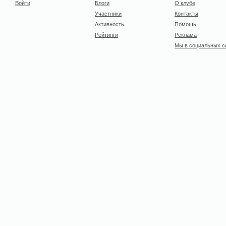
Войти
Блоги
О клубе
Участники
Контакты
Активность
Помощь
Рейтинги
Реклама
Мы в социальных с